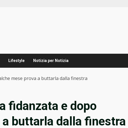
Lifestyle
Notizia per Notizia
alche mese prova a buttarla dalla finestra
la fidanzata e dopo
 buttarla dalla finestra