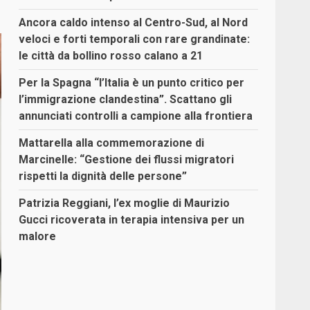
Ancora caldo intenso al Centro-Sud, al Nord
veloci e forti temporali con rare grandinate:
le città da bollino rosso calano a 21
Per la Spagna “l’Italia è un punto critico per
l’immigrazione clandestina”. Scattano gli
annunciati controlli a campione alla frontiera
Mattarella alla commemorazione di
Marcinelle: “Gestione dei flussi migratori
rispetti la dignità delle persone”
Patrizia Reggiani, l’ex moglie di Maurizio
Gucci ricoverata in terapia intensiva per un
malore