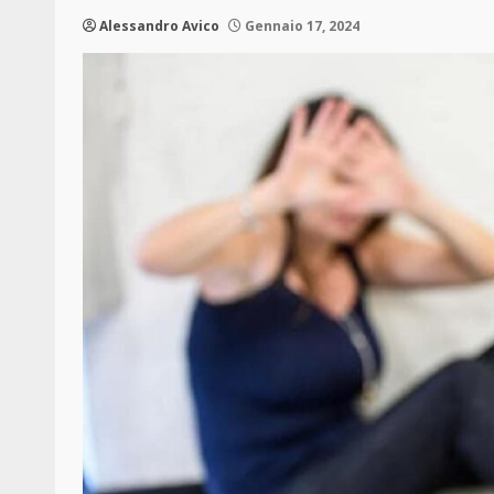
Alessandro Avico
Gennaio 17, 2024