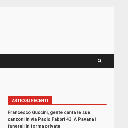
ARTICOLI RECENTI
Francesco Guccini, gente canta le sue
canzoni in via Paolo Fabbri 43. A Pavana i
funerali in forma privata