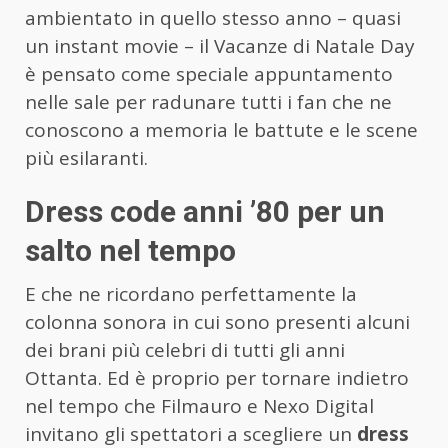
ambientato in quello stesso anno – quasi
un instant movie – il Vacanze di Natale Day
è pensato come speciale appuntamento
nelle sale per radunare tutti i fan che ne
conoscono a memoria le battute e le scene
più esilaranti.
Dress code anni ’80 per un
salto nel tempo
E che ne ricordano perfettamente la
colonna sonora in cui sono presenti alcuni
dei brani più celebri di tutti gli anni
Ottanta. Ed è proprio per tornare indietro
nel tempo che Filmauro e Nexo Digital
invitano gli spettatori a scegliere un
dress