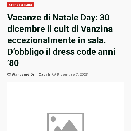
Cronaca Italia
Vacanze di Natale Day: 30
dicembre il cult di Vanzina
eccezionalmente in sala.
D’obbligo il dress code anni
’80
Warsamé Dini Casali
Dicembre 7, 2023