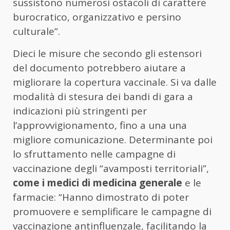
sussistono numerosi ostacoli di carattere
burocratico, organizzativo e persino
culturale”.
Dieci le misure che secondo gli estensori
del documento potrebbero aiutare a
migliorare la copertura vaccinale. Si va dalle
modalità di stesura dei bandi di gara a
indicazioni più stringenti per
l’approvvigionamento, fino a una una
migliore comunicazione. Determinante poi
lo sfruttamento nelle campagne di
vaccinazione degli “avamposti territoriali”,
come i medici di medicina generale
e le
farmacie: “Hanno dimostrato di poter
promuovere e semplificare le campagne di
vaccinazione antinfluenzale, facilitando la