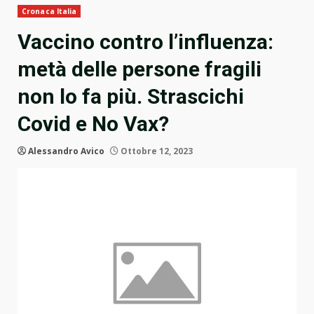
Cronaca Italia
Vaccino contro l’influenza:
metà delle persone fragili
non lo fa più. Strascichi
Covid e No Vax?
Alessandro Avico
Ottobre 12, 2023