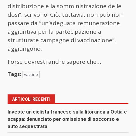
distribuzione e la somministrazione delle
dosi”, scrivono. Ciò, tuttavia, non può non
passare da “un’adeguata remunerazione
aggiuntiva per la partecipazione a
strutturate campagne di vaccinazione”,
aggiungono.
Forse dovresti anche sapere che…
Tags:
vaccino
ARTICOLI RECENTI
Investe un ciclista francese sulla litoranea a Ostia e
scappa: denunciato per omissione di soccorso e
auto sequestrata