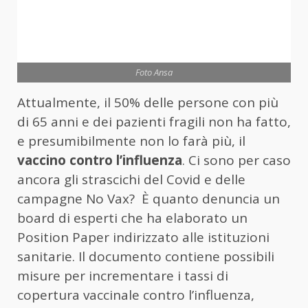
Foto Ansa
Attualmente, il 50% delle persone con più
di 65 anni e dei pazienti fragili non ha fatto,
e presumibilmente non lo farà più, il
vaccino contro l’influenza
. Ci sono per caso
ancora gli strascichi del Covid e delle
campagne No Vax? È quanto denuncia un
board di esperti che ha elaborato un
Position Paper indirizzato alle istituzioni
sanitarie. Il documento contiene possibili
misure per incrementare i tassi di
copertura vaccinale contro l’influenza,