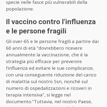
specie nelle fasce più vulnerabili della
popolazione.
Il vaccino contro l’influenza
e le persone fragili
Gli over-65 e le persone fragili a partire dai
60 anni di età “dovrebbero ricevere
annualmente la vaccinazione, che è la
strategia più efficace per prevenire
l’influenza ed evitare le sue complicanze,
con una conseguente riduzione del carico
di malattia sul nostro Ssn, nonché sul
numero di ospedalizzazioni e ricoveri in
terapia intensiva”, si legge nel
documento.”Tuttavia, nel nostro Paese,