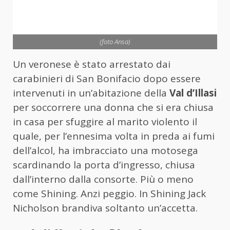
(foto Ansa)
Un veronese è stato arrestato dai
carabinieri di San Bonifacio dopo essere
intervenuti in un’abitazione della
Val d’Illasi
per soccorrere una donna che si era chiusa
in casa per sfuggire al marito violento il
quale, per l’ennesima volta in preda ai fumi
dell’alcol, ha imbracciato una motosega
scardinando la porta d’ingresso, chiusa
dall’interno dalla consorte. Più o meno
come Shining. Anzi peggio. In Shining Jack
Nicholson brandiva soltanto un’accetta.