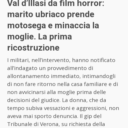
Val d’Illasi da film horror:
marito ubriaco prende
motosega e minaccia la
moglie. La prima
ricostruzione
I militari, nell’intervento, hanno notificato
all’indagato un provvedimento di
allontanamento immediato, intimandogli
di non fare ritorno nella casa familiare e di
non avvicinarsi alla moglie prima delle
decisioni del giudice. La donna, che da
tempo subiva vessazioni e aggressioni, non
aveva mai sporto denuncia. Il gip del
Tribunale di Verona, su richiesta della