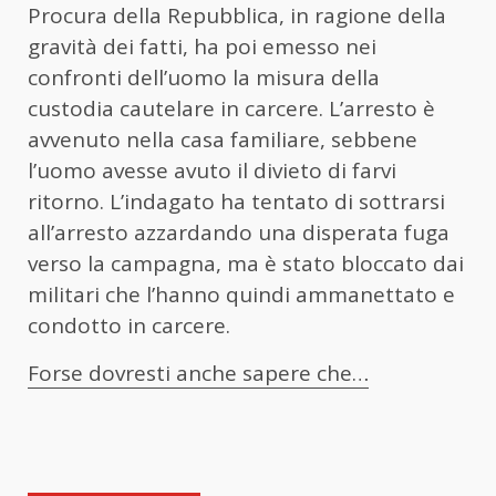
Procura della Repubblica, in ragione della
gravità dei fatti, ha poi emesso nei
confronti dell’uomo la misura della
custodia cautelare in carcere. L’arresto è
avvenuto nella casa familiare, sebbene
l’uomo avesse avuto il divieto di farvi
ritorno. L’indagato ha tentato di sottrarsi
all’arresto azzardando una disperata fuga
verso la campagna, ma è stato bloccato dai
militari che l’hanno quindi ammanettato e
condotto in carcere.
Forse dovresti anche sapere che…