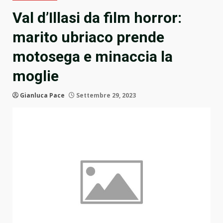
Val d’Illasi da film horror:
marito ubriaco prende
motosega e minaccia la
moglie
Gianluca Pace
Settembre 29, 2023