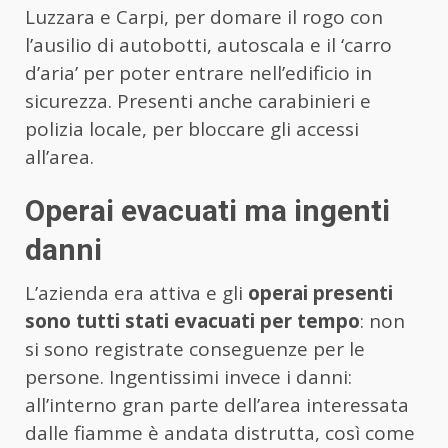
Luzzara e Carpi, per domare il rogo con
l’ausilio di autobotti, autoscala e il ‘carro
d’aria’ per poter entrare nell’edificio in
sicurezza. Presenti anche carabinieri e
polizia locale, per bloccare gli accessi
all’area.
Operai evacuati ma ingenti
danni
L’azienda era attiva e gli
operai presenti
sono tutti stati evacuati per tempo
: non
si sono registrate conseguenze per le
persone. Ingentissimi invece i danni:
all’interno gran parte dell’area interessata
dalle fiamme è andata distrutta, così come