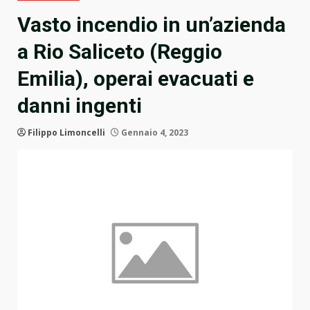
Vasto incendio in un’azienda
a Rio Saliceto (Reggio
Emilia), operai evacuati e
danni ingenti
Filippo Limoncelli
Gennaio 4, 2023