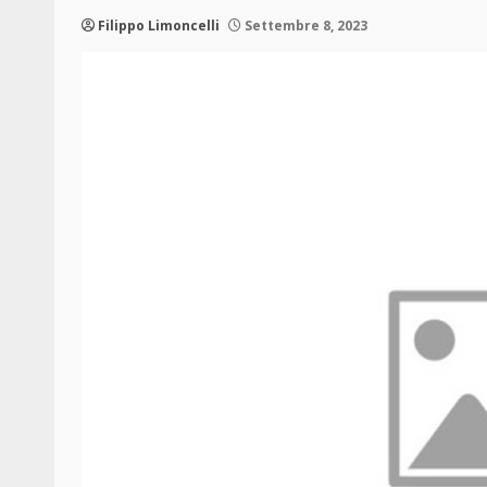
Filippo Limoncelli
Settembre 8, 2023