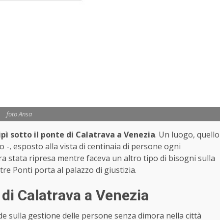
foto Ansa
pì sotto il ponte di Calatrava a Venezia
. Un luogo, quello
-, esposto alla vista di centinaia di persone ogni
a stata ripresa mentre faceva un altro tipo di bisogni sulla
tre Ponti porta al palazzo di giustizia.
 di Calatrava a Venezia
e sulla gestione delle persone senza dimora nella città