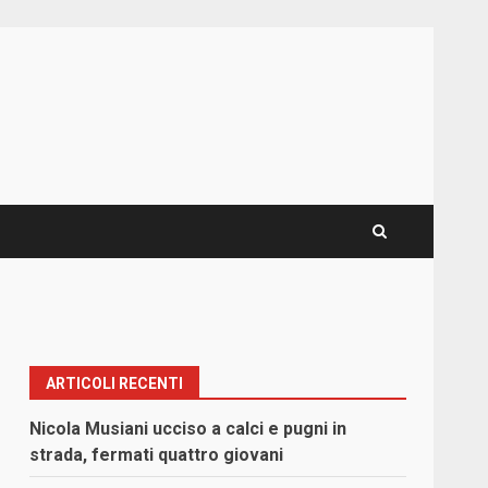
ARTICOLI RECENTI
Nicola Musiani ucciso a calci e pugni in
strada, fermati quattro giovani