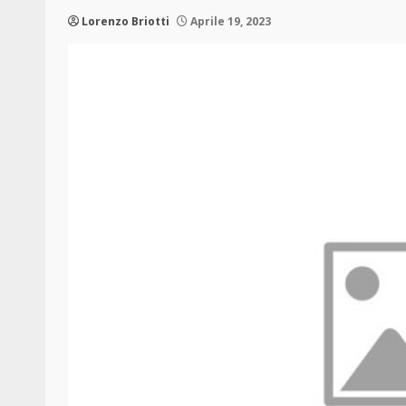
Lorenzo Briotti
Aprile 19, 2023