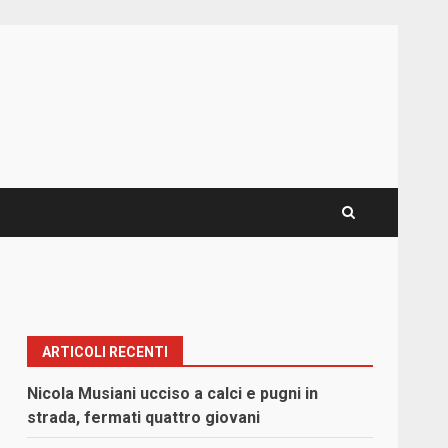
ARTICOLI RECENTI
Nicola Musiani ucciso a calci e pugni in
strada, fermati quattro giovani