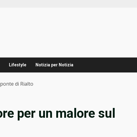
Lifestyle
Notizia per Notizia
ponte di Rialto
ore per un malore sul