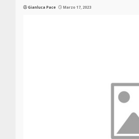
Gianluca Pace
Marzo 17, 2023