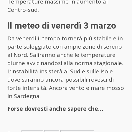
Temperature massime in aumento al
Centro-sud.
Il meteo di venerdì 3 marzo
Da venerdì il tempo tornerà più stabile e in
parte soleggiato con ampie zone di sereno
al Nord. Saliranno anche le temperature
diurne avvicinandosi alla norma stagionale.
L’instabilità insisterà al Sud e sulle Isole
dove saranno ancora possibili rovesci di
forte intensità. Ancora vento e mare mosso
in Sardegna.
Forse dovresti anche sapere che…