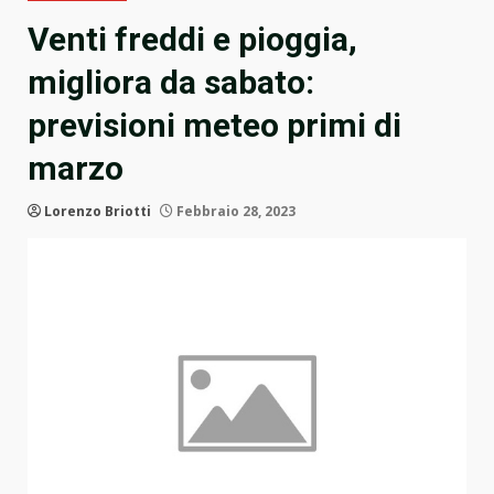
Venti freddi e pioggia,
migliora da sabato:
previsioni meteo primi di
marzo
Lorenzo Briotti
Febbraio 28, 2023