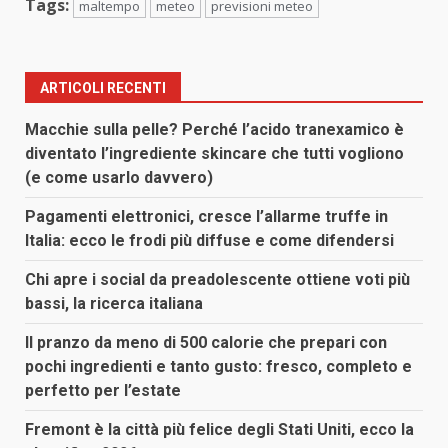
Tags:
maltempo
meteo
previsioni meteo
ARTICOLI RECENTI
Macchie sulla pelle? Perché l’acido tranexamico è
diventato l’ingrediente skincare che tutti vogliono
(e come usarlo davvero)
Pagamenti elettronici, cresce l’allarme truffe in
Italia: ecco le frodi più diffuse e come difendersi
Chi apre i social da preadolescente ottiene voti più
bassi, la ricerca italiana
Il pranzo da meno di 500 calorie che prepari con
pochi ingredienti e tanto gusto: fresco, completo e
perfetto per l’estate
Fremont è la città più felice degli Stati Uniti, ecco la