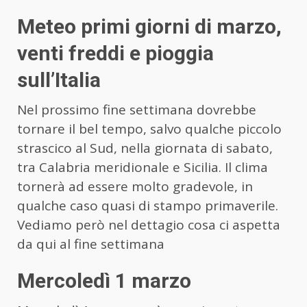
Meteo primi giorni di marzo,
venti freddi e pioggia
sull’Italia
Nel prossimo fine settimana dovrebbe
tornare il bel tempo, salvo qualche piccolo
strascico al Sud, nella giornata di sabato,
tra Calabria meridionale e Sicilia. Il clima
tornerà ad essere molto gradevole, in
qualche caso quasi di stampo primaverile.
Vediamo però nel dettagio cosa ci aspetta
da qui al fine settimana
Mercoledì 1 marzo