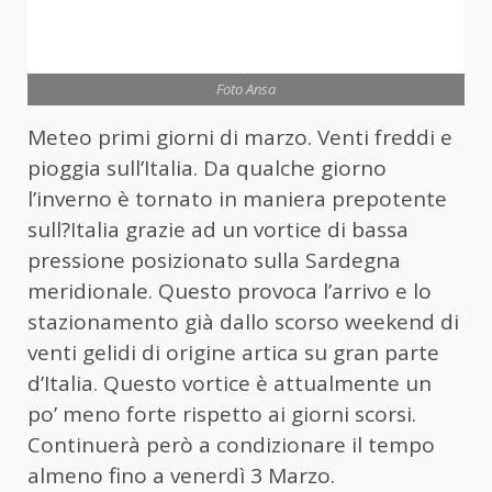
Foto Ansa
Meteo primi giorni di marzo. Venti freddi e
pioggia sull’Italia. Da qualche giorno
l’inverno è tornato in maniera prepotente
sull?Italia grazie ad un vortice di bassa
pressione posizionato sulla Sardegna
meridionale. Questo provoca l’arrivo e lo
stazionamento già dallo scorso weekend di
venti gelidi di origine artica su gran parte
d’Italia. Questo vortice è attualmente un
po’ meno forte rispetto ai giorni scorsi.
Continuerà però a condizionare il tempo
almeno fino a venerdì 3 Marzo.