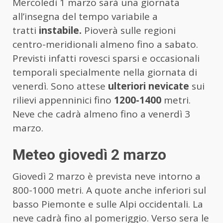
Mercoledì 1 marzo sarà una giornata
all’insegna del tempo variabile a
tratti
instabile.
Pioverà sulle regioni
centro-meridionali almeno fino a sabato.
Previsti infatti rovesci sparsi e occasionali
temporali specialmente nella giornata di
venerdì. Sono attese
ulteriori nevicate
sui
rilievi appenninici fino
1200-1400
metri.
Neve che cadrà almeno fino a venerdì 3
marzo.
Meteo giovedì 2 marzo
Giovedì 2 marzo è prevista neve intorno a
800-1000 metri. A quote anche inferiori sul
basso Piemonte e sulle Alpi occidentali. La
neve cadrà fino al pomeriggio. Verso sera le