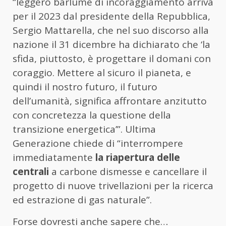
“leggero barlume di incoraggiamento arriva
per il 2023 dal presidente della Repubblica,
Sergio Mattarella, che nel suo discorso alla
nazione il 31 dicembre ha dichiarato che ‘la
sfida, piuttosto, è progettare il domani con
coraggio. Mettere al sicuro il pianeta, e
quindi il nostro futuro, il futuro
dell’umanità, significa affrontare anzitutto
con concretezza la questione della
transizione energetica’”. Ultima
Generazione chiede di “interrompere
immediatamente
la riapertura delle
centrali
a carbone dismesse e cancellare il
progetto di nuove trivellazioni per la ricerca
ed estrazione di gas naturale”.
Forse dovresti anche sapere che…