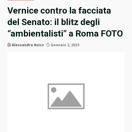
Vernice contro la facciata
del Senato: il blitz degli
“ambientalisti” a Roma FOTO
Alessandro Avico
Gennaio 2, 2023