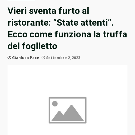
Vieri sventa furto al
ristorante: “State attenti”.
Ecco come funziona la truffa
del foglietto
Gianluca Pace
Settembre 2, 2023