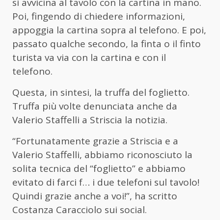
si avvicina al tavolo con la cartina in mano.
Poi, fingendo di chiedere informazioni,
appoggia la cartina sopra al telefono. E poi,
passato qualche secondo, la finta o il finto
turista va via con la cartina e con il
telefono.
Questa, in sintesi, la truffa del foglietto.
Truffa più volte denunciata anche da
Valerio Staffelli a Striscia la notizia.
“Fortunatamente grazie a Striscia e a
Valerio Staffelli, abbiamo riconosciuto la
solita tecnica del “foglietto” e abbiamo
evitato di farci f… i due telefoni sul tavolo!
Quindi grazie anche a voi!”, ha scritto
Costanza Caracciolo sui social.