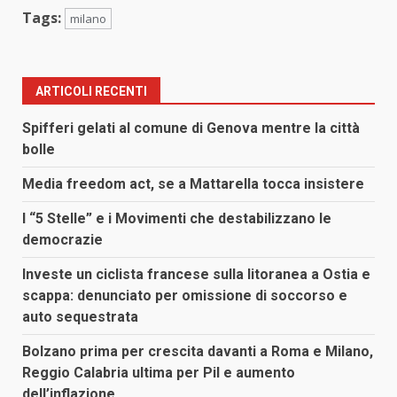
Tags:
milano
ARTICOLI RECENTI
Spifferi gelati al comune di Genova mentre la città
bolle
Media freedom act, se a Mattarella tocca insistere
I “5 Stelle” e i Movimenti che destabilizzano le
democrazie
Investe un ciclista francese sulla litoranea a Ostia e
scappa: denunciato per omissione di soccorso e
auto sequestrata
Bolzano prima per crescita davanti a Roma e Milano,
Reggio Calabria ultima per Pil e aumento
dell’inflazione