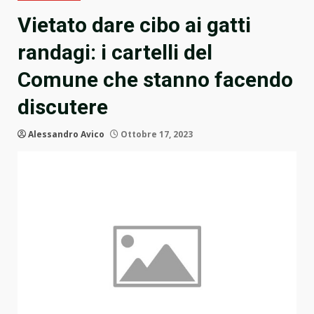
Vietato dare cibo ai gatti
randagi: i cartelli del
Comune che stanno facendo
discutere
Alessandro Avico
Ottobre 17, 2023