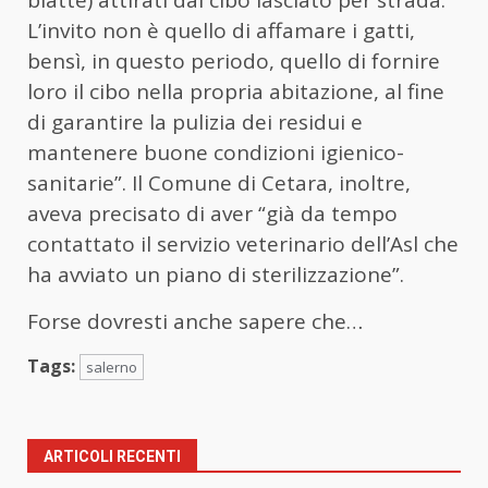
L’invito non è quello di affamare i gatti,
bensì, in questo periodo, quello di fornire
loro il cibo nella propria abitazione, al fine
di garantire la pulizia dei residui e
mantenere buone condizioni igienico-
sanitarie”. Il Comune di Cetara, inoltre,
aveva precisato di aver “già da tempo
contattato il servizio veterinario dell’Asl che
ha avviato un piano di sterilizzazione”.
Forse dovresti anche sapere che…
Tags:
salerno
ARTICOLI RECENTI