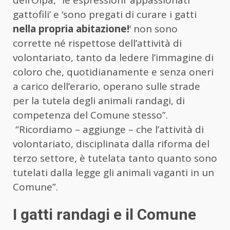
gattofili’ e ‘sono pregati di curare i gatti
nella propria abitazione!
‘ non sono
corrette né rispettose dell’attività di
volontariato, tanto da ledere l’immagine di
coloro che, quotidianamente e senza oneri
a carico dell’erario, operano sulle strade
per la tutela degli animali randagi, di
competenza del Comune stesso”.
“Ricordiamo – aggiunge – che l’attività di
volontariato, disciplinata dalla riforma del
terzo settore, è tutelata tanto quanto sono
tutelati dalla legge gli animali vaganti in un
Comune”.
I gatti randagi e il Comune