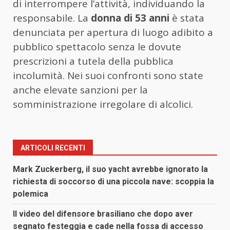
di interrompere l’attività, individuando la
responsabile. La
donna di 53 anni
è stata
denunciata per apertura di luogo adibito a
pubblico spettacolo senza le dovute
prescrizioni a tutela della pubblica
incolumità. Nei suoi confronti sono state
anche elevate sanzioni per la
somministrazione irregolare di alcolici.
ARTICOLI RECENTI
Mark Zuckerberg, il suo yacht avrebbe ignorato la
richiesta di soccorso di una piccola nave: scoppia la
polemica
Il video del difensore brasiliano che dopo aver
segnato festeggia e cade nella fossa di accesso