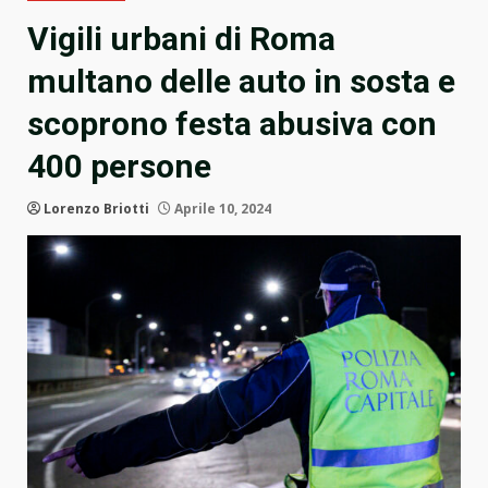
Vigili urbani di Roma
multano delle auto in sosta e
scoprono festa abusiva con
400 persone
Lorenzo Briotti
Aprile 10, 2024