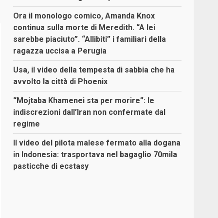
Ora il monologo comico, Amanda Knox
continua sulla morte di Meredith. “A lei
sarebbe piaciuto”. “Allibiti” i familiari della
ragazza uccisa a Perugia
Usa, il video della tempesta di sabbia che ha
avvolto la città di Phoenix
“Mojtaba Khamenei sta per morire”: le
indiscrezioni dall’Iran non confermate dal
regime
Il video del pilota malese fermato alla dogana
in Indonesia: trasportava nel bagaglio 70mila
pasticche di ecstasy