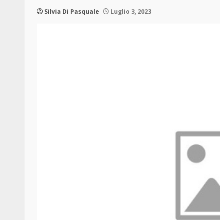
Silvia Di Pasquale
Luglio 3, 2023