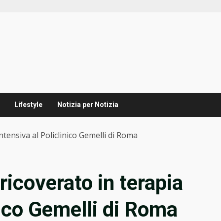
Lifestyle
Notizia per Notizia
intensiva al Policlinico Gemelli di Roma
ricoverato in terapia
nico Gemelli di Roma