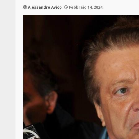
Alessandro Avico
Febbraio 14, 2024