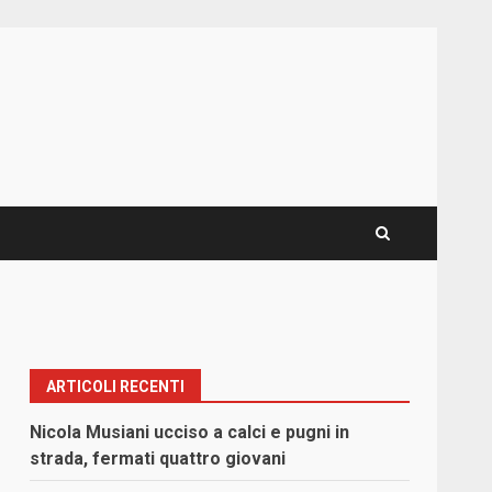
ARTICOLI RECENTI
Nicola Musiani ucciso a calci e pugni in
strada, fermati quattro giovani