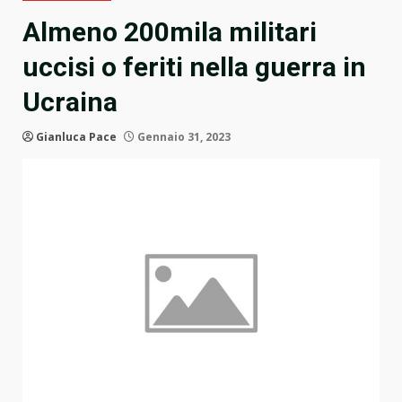
Almeno 200mila militari
uccisi o feriti nella guerra in
Ucraina
Gianluca Pace
Gennaio 31, 2023