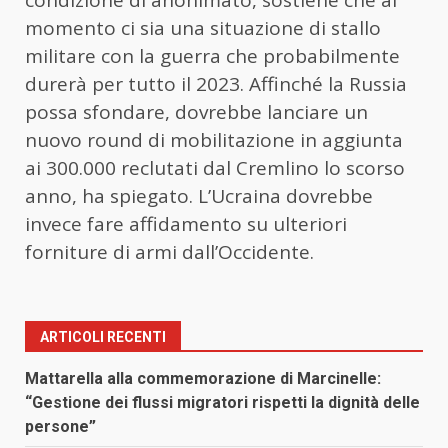
momento ci sia una situazione di stallo
militare con la guerra che probabilmente
durerà per tutto il 2023. Affinché la Russia
possa sfondare, dovrebbe lanciare un
nuovo round di mobilitazione in aggiunta
ai 300.000 reclutati dal Cremlino lo scorso
anno, ha spiegato. L’Ucraina dovrebbe
invece fare affidamento su ulteriori
forniture di armi dall’Occidente.
ARTICOLI RECENTI
Mattarella alla commemorazione di Marcinelle:
“Gestione dei flussi migratori rispetti la dignità delle
persone”