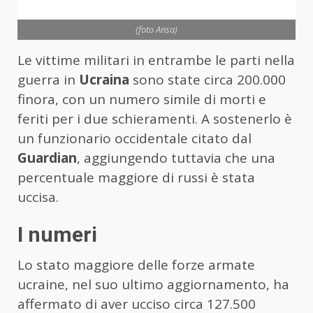
(foto Ansa)
Le vittime militari in entrambe le parti nella
guerra in
Ucraina
sono state circa 200.000
finora, con un numero simile di morti e
feriti per i due schieramenti. A sostenerlo è
un funzionario occidentale citato dal
Guardian
, aggiungendo tuttavia che una
percentuale maggiore di russi è stata
uccisa.
I numeri
Lo stato maggiore delle forze armate
ucraine, nel suo ultimo aggiornamento, ha
affermato di aver ucciso circa 127.500