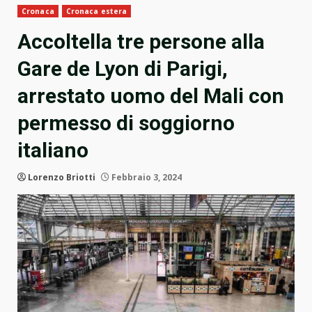
Cronaca
Cronaca estera
Accoltella tre persone alla
Gare de Lyon di Parigi,
arrestato uomo del Mali con
permesso di soggiorno
italiano
Lorenzo Briotti
Febbraio 3, 2024