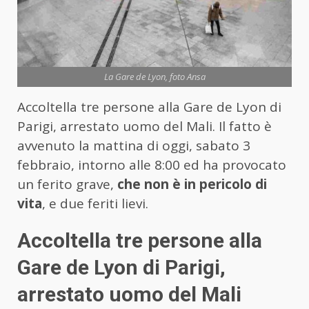
La Gare de Lyon, foto Ansa
Accoltella tre persone alla Gare de Lyon di
Parigi, arrestato uomo del Mali. Il fatto è
avvenuto la mattina di oggi, sabato 3
febbraio, intorno alle 8:00 ed ha provocato
un ferito grave,
che non è in pericolo di
vita
, e due feriti lievi.
Accoltella tre persone alla
Gare de Lyon di Parigi,
arrestato uomo del Mali