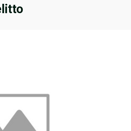
litto