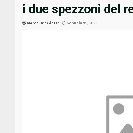
i due spezzoni del re
Marco Benedetto
Gennaio 15, 2023