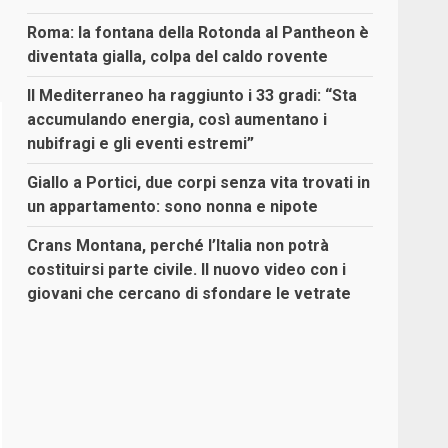
Roma: la fontana della Rotonda al Pantheon è
diventata gialla, colpa del caldo rovente
Il Mediterraneo ha raggiunto i 33 gradi: “Sta
accumulando energia, così aumentano i
nubifragi e gli eventi estremi”
Giallo a Portici, due corpi senza vita trovati in
un appartamento: sono nonna e nipote
Crans Montana, perché l’Italia non potrà
costituirsi parte civile. Il nuovo video con i
giovani che cercano di sfondare le vetrate