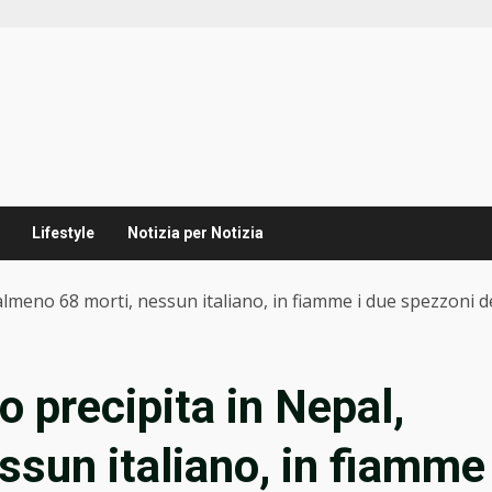
Lifestyle
Notizia per Notizia
lmeno 68 morti, nessun italiano, in fiamme i due spezzoni de
 precipita in Nepal,
ssun italiano, in fiamme