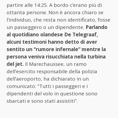
partire alle 14:25. A bordo c’erano più di
ottanta persone. Non è ancora chiaro se
l’individuo, che resta non identificato, fosse
un passeggero o un dipendente.
Parlando
al quotidiano olandese De Telegraaf,
alcuni testimoni hanno detto di aver
sentito un “rumore infernale” mentre la
persona veniva risucchiata nella turbina
del jet.
Il Marechaussee, un ramo
dell’esercito responsabile della polizia
dell’aeroporto, ha dichiarato in un
comunicato: “Tutti i passeggeri e i
dipendenti del volo in questione sono
sbarcati e sono stati assistiti”.