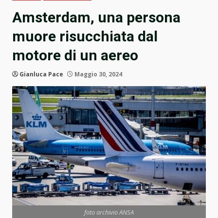
Amsterdam, una persona
muore risucchiata dal
motore di un aereo
Gianluca Pace
Maggio 30, 2024
foto archivio ANSA