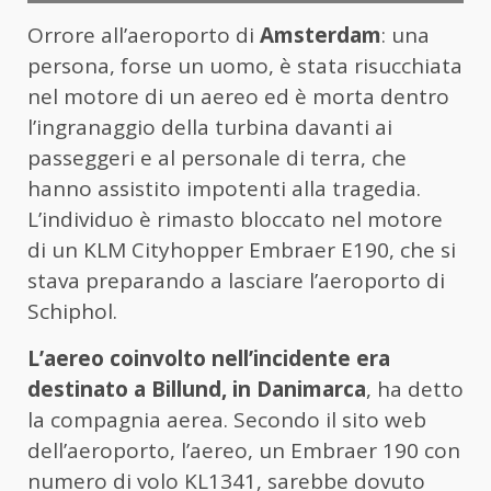
Orrore all’aeroporto di
Amsterdam
: una
persona, forse un uomo, è stata risucchiata
nel motore di un aereo ed è morta dentro
l’ingranaggio della turbina davanti ai
passeggeri e al personale di terra, che
hanno assistito impotenti alla tragedia.
L’individuo è rimasto bloccato nel motore
di un KLM Cityhopper Embraer E190, che si
stava preparando a lasciare l’aeroporto di
Schiphol.
L’aereo coinvolto nell’incidente era
destinato a Billund, in Danimarca
, ha detto
la compagnia aerea. Secondo il sito web
dell’aeroporto, l’aereo, un Embraer 190 con
numero di volo KL1341, sarebbe dovuto