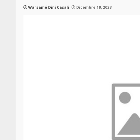
Warsamé Dini Casali
Dicembre 19, 2023