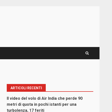
ARTICOLI RECENTI
Il video del volo di Air India che perde 90
metri di quota in pochi istanti per una
turbolenza, 17 feriti