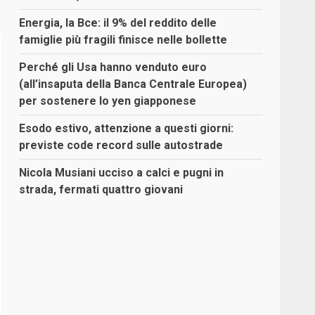
Energia, la Bce: il 9% del reddito delle
famiglie più fragili finisce nelle bollette
Perché gli Usa hanno venduto euro
(all’insaputa della Banca Centrale Europea)
per sostenere lo yen giapponese
Esodo estivo, attenzione a questi giorni:
previste code record sulle autostrade
Nicola Musiani ucciso a calci e pugni in
strada, fermati quattro giovani