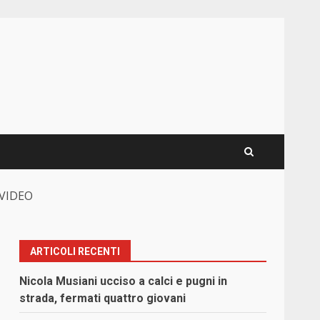
a VIDEO
ARTICOLI RECENTI
Nicola Musiani ucciso a calci e pugni in
strada, fermati quattro giovani