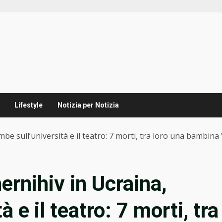
Lifestyle
Notizia per Notizia
be sull’università e il teatro: 7 morti, tra loro una bambin
ernihiv in Ucraina,
 e il teatro: 7 morti, tra