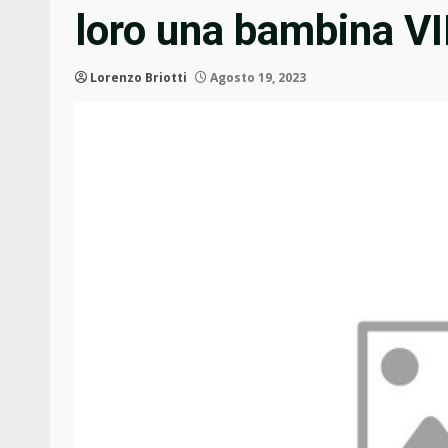
loro una bambina V
Lorenzo Briotti
Agosto 19, 2023