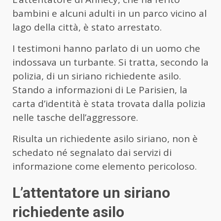
bambini e alcuni adulti in un parco vicino al
lago della città, è stato arrestato.
I testimoni hanno parlato di un uomo che
indossava un turbante. Si tratta, secondo la
polizia, di un siriano richiedente asilo.
Stando a informazioni di Le Parisien, la
carta d’identità è stata trovata dalla polizia
nelle tasche dell’aggressore.
Risulta un richiedente asilo siriano, non è
schedato né segnalato dai servizi di
informazione come elemento pericoloso.
L’attentatore un siriano
richiedente asilo