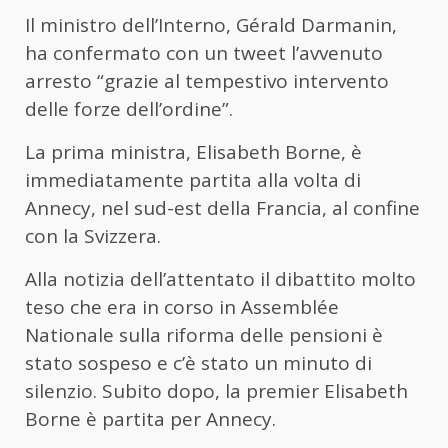
Il ministro dell’Interno, Gérald Darmanin,
ha confermato con un tweet l’avvenuto
arresto “grazie al tempestivo intervento
delle forze dell’ordine”.
La prima ministra, Elisabeth Borne, è
immediatamente partita alla volta di
Annecy, nel sud-est della Francia, al confine
con la Svizzera.
Alla notizia dell’attentato il dibattito molto
teso che era in corso in Assemblée
Nationale sulla riforma delle pensioni è
stato sospeso e c’è stato un minuto di
silenzio. Subito dopo, la premier Elisabeth
Borne è partita per Annecy.