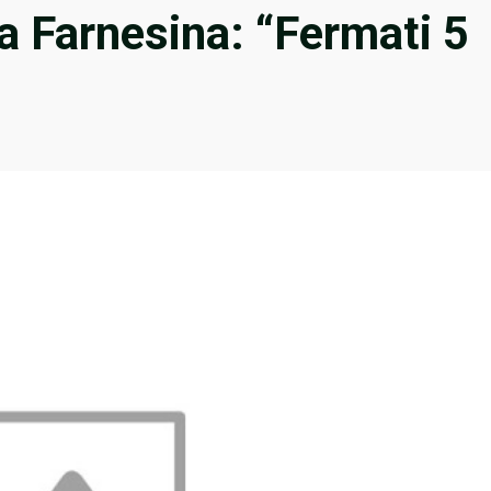
a Farnesina: “Fermati 5