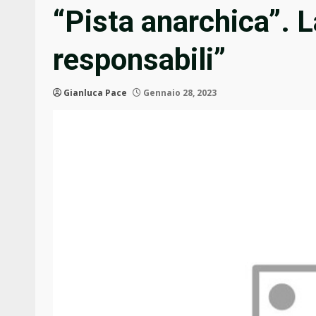
“Pista anarchica”. L
responsabili”
Gianluca Pace
Gennaio 28, 2023