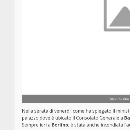
L'ambasciata i
Nella serata di venerdì, come ha spiegato il minist
palazzo dove è ubicato il Consolato Generale a
Ba
Sempre ieri a
Berlino
, è stata anche incendiata l’