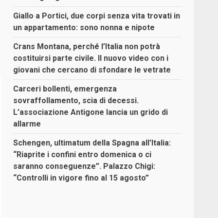
Giallo a Portici, due corpi senza vita trovati in
un appartamento: sono nonna e nipote
Crans Montana, perché l’Italia non potrà
costituirsi parte civile. Il nuovo video con i
giovani che cercano di sfondare le vetrate
Carceri bollenti, emergenza
sovraffollamento, scia di decessi.
L’associazione Antigone lancia un grido di
allarme
Schengen, ultimatum della Spagna all’Italia:
“Riaprite i confini entro domenica o ci
saranno conseguenze”. Palazzo Chigi:
“Controlli in vigore fino al 15 agosto”