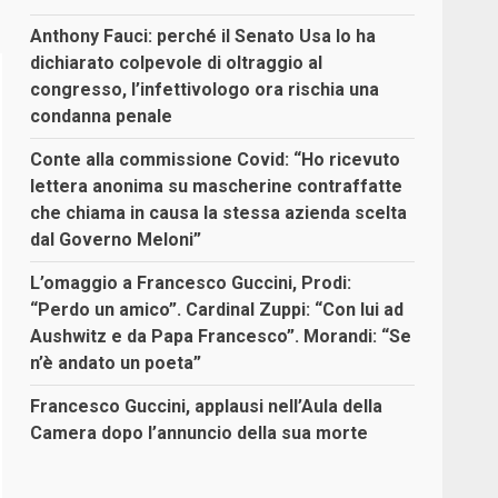
Anthony Fauci: perché il Senato Usa lo ha
dichiarato colpevole di oltraggio al
congresso, l’infettivologo ora rischia una
condanna penale
Conte alla commissione Covid: “Ho ricevuto
lettera anonima su mascherine contraffatte
che chiama in causa la stessa azienda scelta
dal Governo Meloni”
L’omaggio a Francesco Guccini, Prodi:
“Perdo un amico”. Cardinal Zuppi: “Con lui ad
Aushwitz e da Papa Francesco”. Morandi: “Se
n’è andato un poeta”
Francesco Guccini, applausi nell’Aula della
Camera dopo l’annuncio della sua morte