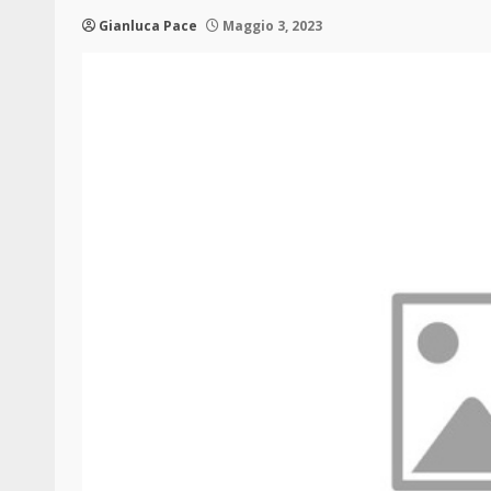
Gianluca Pace
Maggio 3, 2023