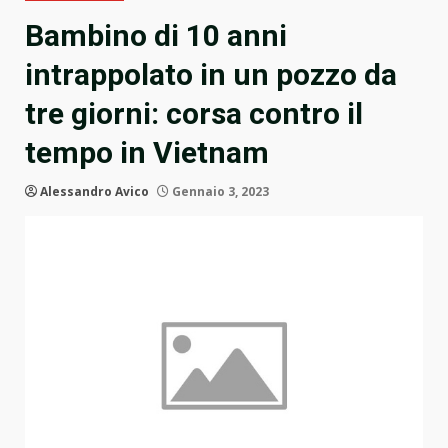
Bambino di 10 anni
intrappolato in un pozzo da
tre giorni: corsa contro il
tempo in Vietnam
Alessandro Avico
Gennaio 3, 2023