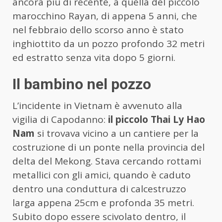
ancora più di recente, a quella del piccolo
marocchino Rayan, di appena 5 anni, che
nel febbraio dello scorso anno è stato
inghiottito da un pozzo profondo 32 metri
ed estratto senza vita dopo 5 giorni.
Il bambino nel pozzo
L’incidente in Vietnam è avvenuto alla
vigilia di Capodanno:
il piccolo Thai Ly Hao
Nam
si trovava vicino a un cantiere per la
costruzione di un ponte nella provincia del
delta del Mekong. Stava cercando rottami
metallici con gli amici, quando è caduto
dentro una conduttura di calcestruzzo
larga appena 25cm e profonda 35 metri.
Subito dopo essere scivolato dentro, il