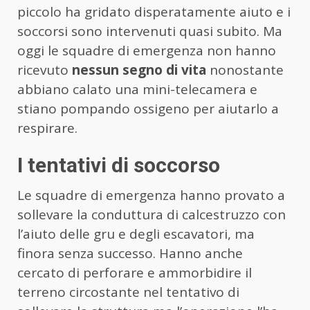
piccolo ha gridato disperatamente aiuto e i
soccorsi sono intervenuti quasi subito. Ma
oggi le squadre di emergenza non hanno
ricevuto
nessun segno di vita
nonostante
abbiano calato una mini-telecamera e
stiano pompando ossigeno per aiutarlo a
respirare.
I tentativi di soccorso
Le squadre di emergenza hanno provato a
sollevare la conduttura di calcestruzzo con
l’aiuto delle gru e degli escavatori, ma
finora senza successo. Hanno anche
cercato di perforare e ammorbidire il
terreno circostante nel tentativo di