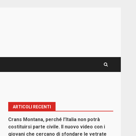
ARTICOLI RECENTI
Crans Montana, perché l’Italia non potrà
costituirsi parte civile. Il nuovo video con i
giovani che cercano di sfondare le vetrate