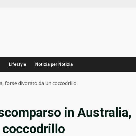
Lifestyle
Notizia per Notizia
, forse divorato da un coccodrillo
scomparso in Australia,
 coccodrillo