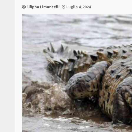
Filippo Limoncelli
Luglio 4, 2024