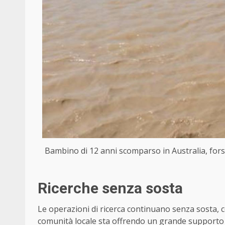
Bambino di 12 anni scomparso in Australia, fors
Ricerche senza sosta
Le operazioni di ricerca continuano senza sosta, c
comunità locale sta offrendo un grande supporto a