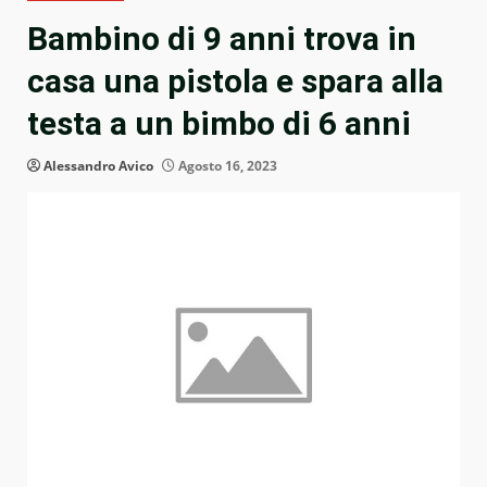
Bambino di 9 anni trova in
casa una pistola e spara alla
testa a un bimbo di 6 anni
Alessandro Avico
Agosto 16, 2023