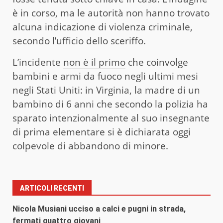
è in corso, ma le autorità non hanno trovato
alcuna indicazione di violenza criminale,
secondo l’ufficio dello sceriffo.
L’incidente
non è il primo
che coinvolge
bambini e armi da fuoco negli ultimi mesi
negli Stati Uniti: in Virginia, la madre di un
bambino di 6 anni che secondo la polizia ha
sparato intenzionalmente al suo insegnante
di prima elementare si è dichiarata oggi
colpevole di abbandono di minore.
ARTICOLI RECENTI
Nicola Musiani ucciso a calci e pugni in strada,
fermati quattro giovani