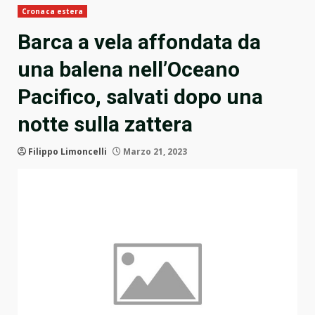
Cronaca estera
Barca a vela affondata da
una balena nell’Oceano
Pacifico, salvati dopo una
notte sulla zattera
Filippo Limoncelli
Marzo 21, 2023