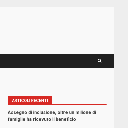
ARTICOLI RECENTI
Assegno di inclusione, oltre un milione di
famiglie ha ricevuto il beneficio