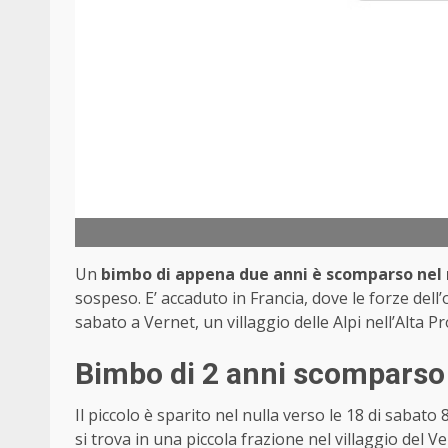
Un
bimbo di appena due anni è scomparso nel 
sospeso. E’ accaduto in Francia, dove le forze dell
sabato a Vernet, un villaggio delle Alpi nell’Alta P
Bimbo di 2 anni scomparso
Il piccolo è sparito nel nulla verso le 18 di sabato
si trova in una piccola frazione nel villaggio del V