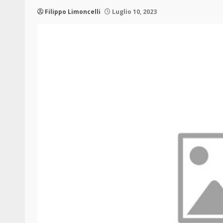
Filippo Limoncelli
Luglio 10, 2023