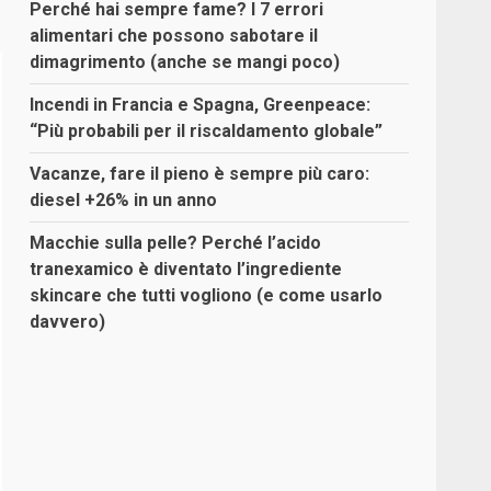
Perché hai sempre fame? I 7 errori
alimentari che possono sabotare il
dimagrimento (anche se mangi poco)
Incendi in Francia e Spagna, Greenpeace:
“Più probabili per il riscaldamento globale”
Vacanze, fare il pieno è sempre più caro:
diesel +26% in un anno
Macchie sulla pelle? Perché l’acido
tranexamico è diventato l’ingrediente
skincare che tutti vogliono (e come usarlo
davvero)