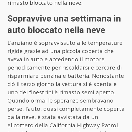
rimasto bloccato nella neve.
Sopravvive una settimana in
auto bloccato nella neve
L’anziano è sopravvissuto alle temperature
rigide grazie ad una piccola coperta che
aveva in auto e accedendo il motore
periodicamente per riscaldarsi e cercare di
risparmiare benzina e batteria. Nonostante
ciò il terzo giorno la vettura si è spenta e
uno dei finestrini è rimasto semi aperto.
Quando ormai le speranze sembravano
perse, l’auto, quasi completamente coperta
dalla neve, è stata avvistata da un
elicottero della California Highway Patrol.