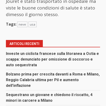
Jouret è stato trasportato in ospedale ma
viste le buone condizioni di salute è stato
dimesso il giorno stesso.
Tags:
neve
usa
ARTICOLI RECENTI
Investe un ciclista francese sulla litoranea a Ostia e
scappa: denunciato per omissione di soccorso e
auto sequestrata
Bolzano prima per crescita davanti a Roma e Milano,
Reggio Calabria ultima per Pil e aumento
dell’inflazione
Sequestrano un giovane e chiedono il riscatto, 4
minori in carcere a Milano