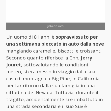
foto da web
Un uomo di 81 anni è
sopravvissuto
per
una settimana bloccato in auto dalla neve
mangiando caramelle, biscotti e croissant.
Secondo quanto riferisce la Cnn,
Jerry
Jouret
, sottovalutando le condizioni
meteo, si era messo in viaggio dalla sua
casa di montagna a Big Pine, in California,
per far ritorno dalla sua famiglia in una
cittadina del Nevada. Tuttavia, durante il
tragitto, accidentalmente si è imbattuto in
una strada secondaria e il suo Suv è