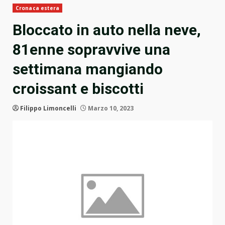
Cronaca estera
Bloccato in auto nella neve,
81enne sopravvive una
settimana mangiando
croissant e biscotti
Filippo Limoncelli
Marzo 10, 2023