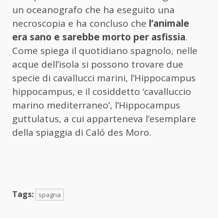
un oceanografo che ha eseguito una
necroscopia e ha concluso che
l’animale
era sano e sarebbe morto per asfissia
.
Come spiega il quotidiano spagnolo, nelle
acque dell’isola si possono trovare due
specie di cavallucci marini, l’Hippocampus
hippocampus, e il cosiddetto ‘cavalluccio
marino mediterraneo’, l’Hippocampus
guttulatus, a cui apparteneva l’esemplare
della spiaggia di Caló des Moro.
Tags:
spagna