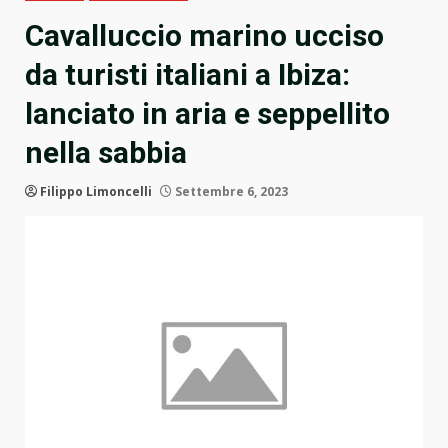
Cavalluccio marino ucciso
da turisti italiani a Ibiza:
lanciato in aria e seppellito
nella sabbia
Filippo Limoncelli
Settembre 6, 2023