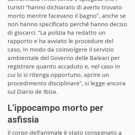
turisti “hanno dichiarato di averlo trovato
morto mentre facevano il bagno”, anche se
non hanno specificato perché hanno deciso
di giocarci. “La polizia ha redatto un
rapporto e ha avviato le procedure del
caso, in modo da coinvolgere il servizio
ambientale del Governo delle Baleari per
registrare quanto accaduto e, nel caso in
cui lo si ritenga opportuno, aprire un
procedimento disciplinare”, si legge ancora
sul Diario de Ibiza.
L’ippocampo morto per
asfissia
Il corpo dell’animale è stato consegnato a