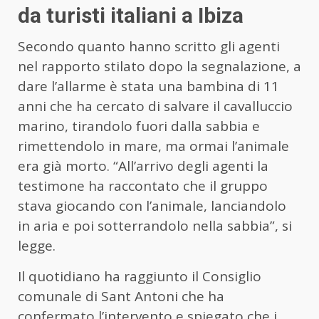
da turisti italiani a Ibiza
Secondo quanto hanno scritto gli agenti
nel rapporto stilato dopo la segnalazione, a
dare l’allarme è stata una bambina di 11
anni che ha cercato di salvare il cavalluccio
marino, tirandolo fuori dalla sabbia e
rimettendolo in mare, ma ormai l’animale
era già morto. “All’arrivo degli agenti la
testimone ha raccontato che il gruppo
stava giocando con l’animale, lanciandolo
in aria e poi sotterrandolo nella sabbia”, si
legge.
Il quotidiano ha raggiunto il Consiglio
comunale di Sant Antoni che ha
confermato l’intervento e spiegato che i