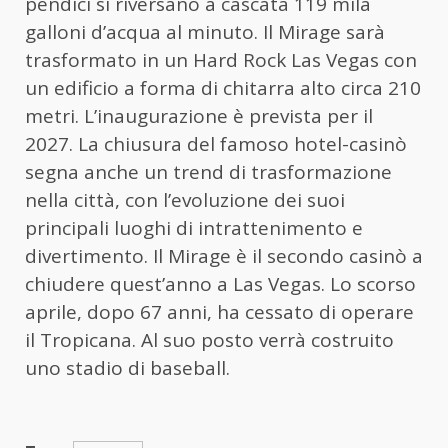
pendici si riversano a cascata 119 mila
galloni d’acqua al minuto. Il Mirage sarà
trasformato in un Hard Rock Las Vegas con
un edificio a forma di chitarra alto circa 210
metri. L’inaugurazione è prevista per il
2027. La chiusura del famoso hotel-casinò
segna anche un trend di trasformazione
nella città, con l’evoluzione dei suoi
principali luoghi di intrattenimento e
divertimento. Il Mirage è il secondo casinò a
chiudere quest’anno a Las Vegas. Lo scorso
aprile, dopo 67 anni, ha cessato di operare
il Tropicana. Al suo posto verrà costruito
uno stadio di baseball.