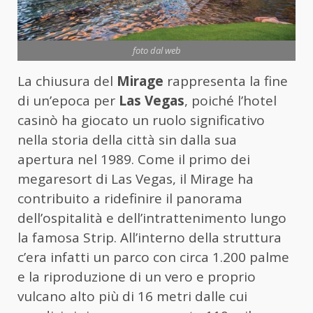
foto dal web
La chiusura del
Mirage
rappresenta la fine
di un’epoca per
Las Vegas
, poiché l’hotel
casinò ha giocato un ruolo significativo
nella storia della città sin dalla sua
apertura nel 1989. Come il primo dei
megaresort di Las Vegas, il Mirage ha
contribuito a ridefinire il panorama
dell’ospitalità e dell’intrattenimento lungo
la famosa Strip. All’interno della struttura
c’era infatti un parco con circa 1.200 palme
e la riproduzione di un vero e proprio
vulcano alto più di 16 metri dalle cui