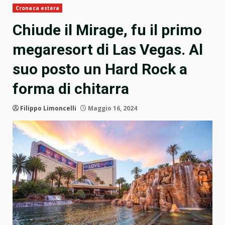
Cronaca estera
Chiude il Mirage, fu il primo
megaresort di Las Vegas. Al
suo posto un Hard Rock a
forma di chitarra
Filippo Limoncelli
Maggio 16, 2024