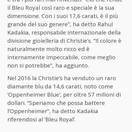
il Bleu Royal così raro e speciale è la sua
dimensione. Con i suoi 17,6 carati, è il più
grande del suo genere”, ha detto Rahul
Kadakia, responsabile internazionale della
divisione gioielleria di Christie’s. “Il colore è
naturalmente molto ricco ed è
internamente impeccabile, come meglio
non si potrebbe”, ha aggiunto.
Nel 2016 la Christie’s ha venduto un raro
diamante blu da 14,6 carati, noto come
‘Oppenheimer Blue’, per oltre 57 milioni di
dollari. “Speriamo che possa battere
l’Oppenheimer”, ha detto Kadakia
riferendosi al ‘Bleu Royal’.