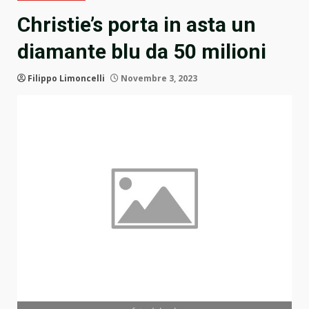
Christie’s porta in asta un
diamante blu da 50 milioni
Filippo Limoncelli
Novembre 3, 2023