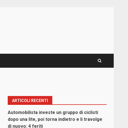
ARTICOLI RECENTI
Automobilista investe un gruppo di ciclisti
dopo una lite, poi torna indietro e li travolge
di nuovo: 4 feriti