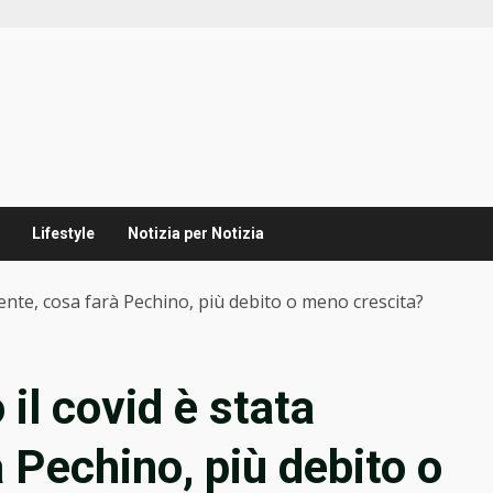
Lifestyle
Notizia per Notizia
udente, cosa farà Pechino, più debito o meno crescita?
 il covid è stata
 Pechino, più debito o