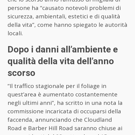
persone ha “causato notevoli problemi di
sicurezza, ambientali, estetici e di qualità
della vita”, come hanno spiegato le autorità
locali.
Dopo i danni all’ambiente e
qualità della vita dell’anno
scorso
“Il traffico stagionale per il foliage in
quest’area è aumentato costantemente
negli ultimi anni”, ha scritto in una nota la
commissione incaricata di occuparsi della
faccenda, annunciando che Cloudland
Road e Barber Hill Road saranno chiuse ai