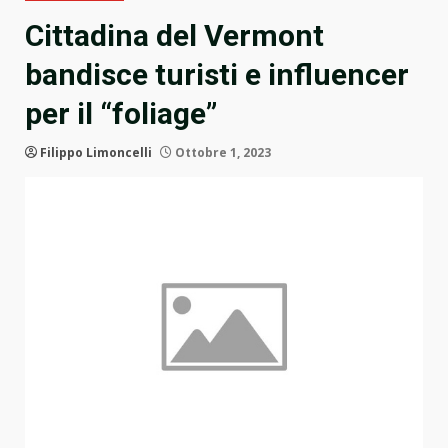
Cittadina del Vermont
bandisce turisti e influencer
per il “foliage”
Filippo Limoncelli
Ottobre 1, 2023