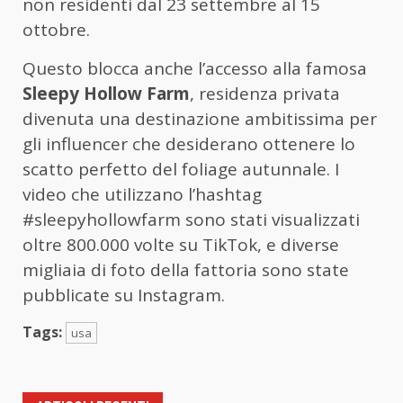
non residenti dal 23 settembre al 15
ottobre.
Questo blocca anche l’accesso alla famosa
Sleepy Hollow Farm
, residenza privata
divenuta una destinazione ambitissima per
gli influencer che desiderano ottenere lo
scatto perfetto del foliage autunnale. I
video che utilizzano l’hashtag
#sleepyhollowfarm sono stati visualizzati
oltre 800.000 volte su TikTok, e diverse
migliaia di foto della fattoria sono state
pubblicate su Instagram.
Tags:
usa