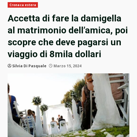
Cronaca estera
Accetta di fare la damigella
al matrimonio dell’amica, poi
scopre che deve pagarsi un
viaggio di 8mila dollari
Silvia Di Pasquale
Marzo 15, 2024