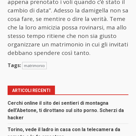
appena prenotato i voli quando c’è stato il
cambio di data”. Adesso la damigella non sa
cosa fare, se mentire o dire la verità. Teme
che la loro amicizia possa rovinarsi, ma allo
stesso tempo ritiene che non sia giusto
organizzare un matrimonio in cui gli invitati
debbano spendere così tanto.
Tags:
matrimonio
ARTICOLI RECENTI
Cerchi online il sito dei sentieri di montagna
dell’Abetone, ti dirottano sul sito porno. Scherzi da
hacker
Torino, vede il ladro in casa con la telecamera da