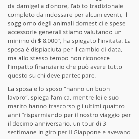
da damigella d’onore, l’abito tradizionale
completo da indossare per alcuni eventi, il
soggiorno degli animali domestici e spese
accessorie generali stiamo valutando un
minimo di $ 8.000”, ha spiegato l’invitata. La
sposa è dispiaciuta per il cambio di data,
ma allo stesso tempo non riconosce
l’impatto finanziario che può avere tutto
questo su chi deve partecipare.
La sposa e lo sposo “hanno un buon
lavoro”, spiega l’amica, mentre lei e suo
marito hanno trascorso gli ultimi quattro
anni “risparmiando per il nostro viaggio per
il decimo anniversario, un tour di 3
settimane in giro per il Giappone e avevano