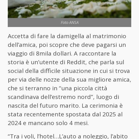
Foto ANSA
Accetta di fare la damigella al matrimonio
dell’amica, poi scopre che deve pagarsi un
viaggio di 8mila dollari. A raccontare la
storia è un’utente di Reddit, che parla sul
social della difficile situazione in cui si trova
per via delle nozze della sua migliore amica,
che si terranno in “una piccola città
scandinava dell’estremo nord”, luogo di
nascita del futuro marito. La cerimonia è
stata recentemente spostata dal 2025 al
2024 e mancano solo 4 mesi.
“Tra i voli, l’hotel…L’auto a noleggio, l’abito