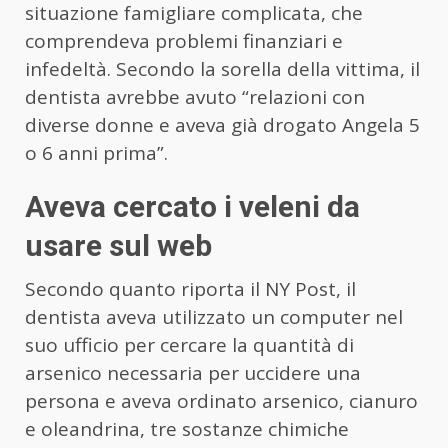
situazione famigliare complicata, che
comprendeva problemi finanziari e
infedeltà. Secondo la sorella della vittima, il
dentista avrebbe avuto “relazioni con
diverse donne e aveva già drogato Angela 5
o 6 anni prima”.
Aveva cercato i veleni da
usare sul web
Secondo quanto riporta il NY Post, il
dentista aveva utilizzato un computer nel
suo ufficio per cercare la quantità di
arsenico necessaria per uccidere una
persona e aveva ordinato arsenico, cianuro
e oleandrina, tre sostanze chimiche