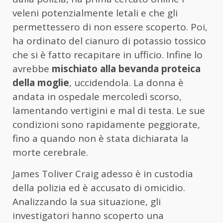
veleni potenzialmente letali e che gli
permettessero di non essere scoperto. Poi,
ha ordinato del cianuro di potassio tossico
che si è fatto recapitare in ufficio. Infine lo
avrebbe
mischiato alla bevanda proteica
della moglie
, uccidendola. La donna è
andata in ospedale mercoledì scorso,
lamentando vertigini e mal di testa. Le sue
condizioni sono rapidamente peggiorate,
fino a quando non è stata dichiarata la
morte cerebrale.
James Toliver Craig adesso è in custodia
della polizia ed è accusato di omicidio.
Analizzando la sua situazione, gli
investigatori hanno scoperto una