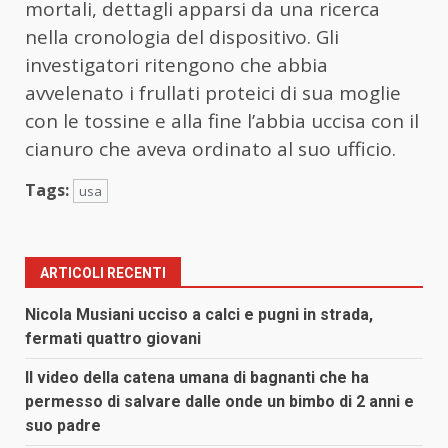
mortali, dettagli apparsi da una ricerca
nella cronologia del dispositivo. Gli
investigatori ritengono che abbia
avvelenato i frullati proteici di sua moglie
con le tossine e alla fine l’abbia uccisa con il
cianuro che aveva ordinato al suo ufficio.
Tags:
usa
ARTICOLI RECENTI
Nicola Musiani ucciso a calci e pugni in strada,
fermati quattro giovani
Il video della catena umana di bagnanti che ha
permesso di salvare dalle onde un bimbo di 2 anni e
suo padre