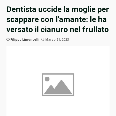
Dentista uccide la moglie per
scappare con l’amante: le ha
versato il cianuro nel frullato
Filippo Limoncelli
Marzo 21, 2023