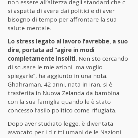
non essere all’altezza degli standard che ci
si aspetta di avere dai politici e di aver
bisogno di tempo per affrontare la sua
salute mentale.
Lo stress legato al lavoro l’avrebbe, a suo
dire, portata ad “agire in modi
completamente insoliti.
Non sto cercando
di scusare le mie azioni, ma voglio
spiegarle”, ha aggiunto in una nota.
Ghahraman, 42 anni, nata in Iran, si è
trasferita in Nuova Zelanda da bambina
con la sua famiglia quando le è stato
concesso l’asilo politico come rifugiata.
Dopo aver studiato legge, è diventata
avvocato per i diritti umani delle Nazioni