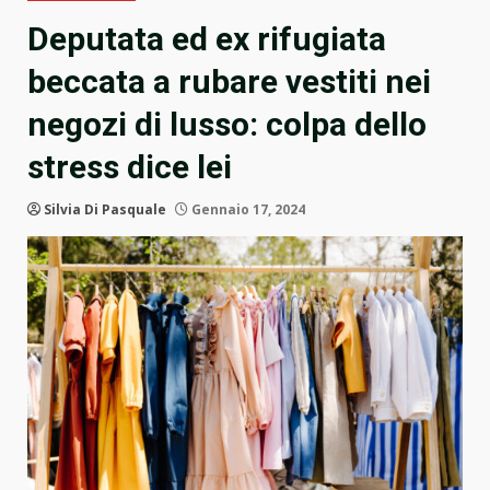
Deputata ed ex rifugiata
beccata a rubare vestiti nei
negozi di lusso: colpa dello
stress dice lei
Silvia Di Pasquale
Gennaio 17, 2024