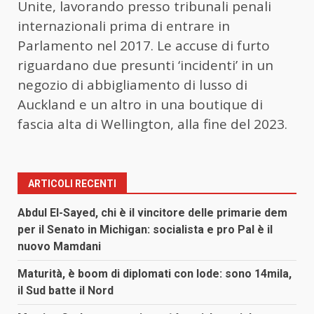
Unite, lavorando presso tribunali penali
internazionali prima di entrare in
Parlamento nel 2017. Le accuse di furto
riguardano due presunti ‘incidenti’ in un
negozio di abbigliamento di lusso di
Auckland e un altro in una boutique di
fascia alta di Wellington, alla fine del 2023.
ARTICOLI RECENTI
Abdul El-Sayed, chi è il vincitore delle primarie dem
per il Senato in Michigan: socialista e pro Pal è il
nuovo Mamdani
Maturità, è boom di diplomati con lode: sono 14mila,
il Sud batte il Nord