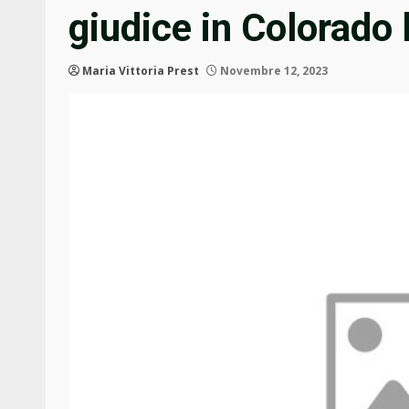
giudice in Colorado
Maria Vittoria Prest
Novembre 12, 2023