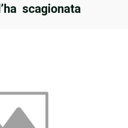
 l’ha scagionata