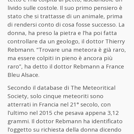
livido sulle costole. Il suo primo pensiero è
stato che si trattasse di un animale, prima
di rendersi conto di cosa fosse successo. La
donna, ha preso la pietra e l’ha poi fatta
controllare da un geologo, il dottor Thierry
Rebmann. “Trovare una meteora è già raro,
ma essere colpiti in pieno è ancora più
raro”, ha detto il dottor Rebmann a France
Bleu Alsace.
Secondo il database di The Meteoritical
Society, solo cinque meteoriti sono
atterrati in Francia nel 21° secolo, con
l’ultimo nel 2015 che pesava appena 3,12
grammi. Il dottor Rebmann ha identificato
l’oggetto su richiesta della donna dicendo