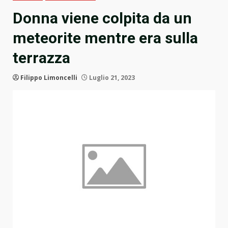
Donna viene colpita da un
meteorite mentre era sulla
terrazza
Filippo Limoncelli
Luglio 21, 2023