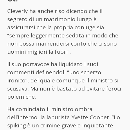
Cleverly ha anche riso dicendo che il
segreto di un matrimonio lungo è
assicurarsi che la propria coniuge sia
“sempre leggermente sedata in modo che
non possa mai rendersi conto che ci sono
uomini migliori là fuori”.
Il suo portavoce ha liquidato i suoi
commenti definendoli “uno scherzo
ironico”, del quale comunque il ministro si
scusava. Ma non è bastato ad evitare feroci
polemiche.
Ha cominciato il ministro ombra
dell’Interno, la laburista Yvette Cooper. “Lo
spiking è un crimine grave e inquietante