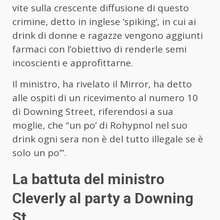
vite sulla crescente diffusione di questo
crimine, detto in inglese ‘spiking’, in cui ai
drink di donne e ragazze vengono aggiunti
farmaci con l’obiettivo di renderle semi
incoscienti e approfittarne.
Il ministro, ha rivelato il Mirror, ha detto
alle ospiti di un ricevimento al numero 10
di Downing Street, riferendosi a sua
moglie, che “un po’ di Rohypnol nel suo
drink ogni sera non è del tutto illegale se è
solo un po’”.
La battuta del ministro
Cleverly al party a Downing
St.