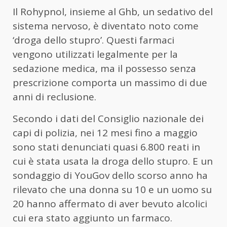
Il Rohypnol, insieme al Ghb, un sedativo del
sistema nervoso, è diventato noto come
‘droga dello stupro’. Questi farmaci
vengono utilizzati legalmente per la
sedazione medica, ma il possesso senza
prescrizione comporta un massimo di due
anni di reclusione.
Secondo i dati del Consiglio nazionale dei
capi di polizia, nei 12 mesi fino a maggio
sono stati denunciati quasi 6.800 reati in
cui è stata usata la droga dello stupro. E un
sondaggio di YouGov dello scorso anno ha
rilevato che una donna su 10 e un uomo su
20 hanno affermato di aver bevuto alcolici
cui era stato aggiunto un farmaco.