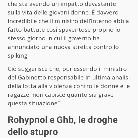
che sta avendo un impatto devastante
sulla vita delle giovani donne. È davvero
incredibile che il ministro dell’Interno abbia
fatto battute così spaventose proprio lo
stesso giorno in cui il governo ha
annunciato una nuova stretta contro lo
spiking.
Ciò suggerisce che, pur essendo il ministro
del Gabinetto responsabile in ultima analisi
della lotta alla violenza contro le donne e le
ragazze, non capisce quanto sia grave
questa situazione”.
Rohypnol e Ghb, le droghe
dello stupro