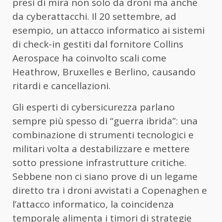
presi di mira non solo da droni ma anche
da cyberattacchi. Il 20 settembre, ad
esempio, un attacco informatico ai sistemi
di check-in gestiti dal fornitore Collins
Aerospace ha coinvolto scali come
Heathrow, Bruxelles e Berlino, causando
ritardi e cancellazioni.
Gli esperti di cybersicurezza parlano
sempre più spesso di “guerra ibrida”: una
combinazione di strumenti tecnologici e
militari volta a destabilizzare e mettere
sotto pressione infrastrutture critiche.
Sebbene non ci siano prove di un legame
diretto tra i droni avvistati a Copenaghen e
l’attacco informatico, la coincidenza
temporale alimenta i timori di strategie