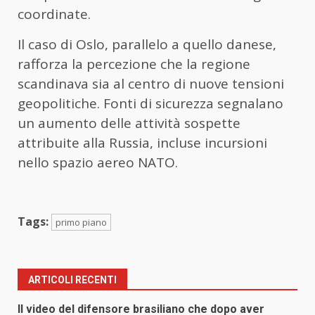
coordinate.
Il caso di Oslo, parallelo a quello danese,
rafforza la percezione che la regione
scandinava sia al centro di nuove tensioni
geopolitiche. Fonti di sicurezza segnalano
un aumento delle attività sospette
attribuite alla Russia, incluse incursioni
nello spazio aereo NATO.
Tags:
primo piano
ARTICOLI RECENTI
Il video del difensore brasiliano che dopo aver