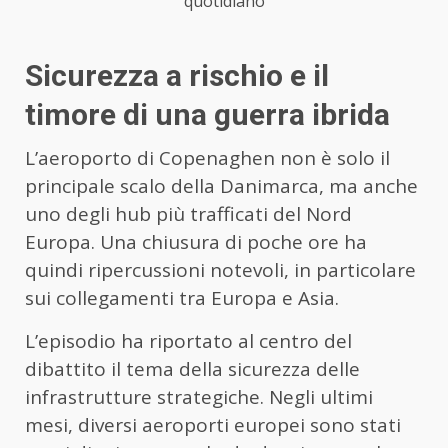
quotidiano
Sicurezza a rischio e il
timore di una guerra ibrida
L’aeroporto di Copenaghen non è solo il
principale scalo della Danimarca, ma anche
uno degli hub più trafficati del Nord
Europa. Una chiusura di poche ore ha
quindi ripercussioni notevoli, in particolare
sui collegamenti tra Europa e Asia.
L’episodio ha riportato al centro del
dibattito il tema della sicurezza delle
infrastrutture strategiche. Negli ultimi
mesi, diversi aeroporti europei sono stati