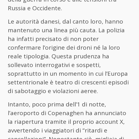
Russia e Occidente.
Le autorità danesi, dal canto loro, hanno
mantenuto una linea più cauta. La polizia
ha infatti precisato di non poter
confermare l’origine dei droni né la loro
reale tipologia. Questa prudenza ha
sollevato interrogativi e sospetti,
soprattutto in un momento in cui l’Europa
settentrionale è teatro di crescenti episodi
di sabotaggio e violazioni aeree.
Intanto, poco prima dell’1 di notte,
l’aeroporto di Copenaghen ha annunciato
la riapertura tramite il proprio account X,
avvertendo i viaggiatori di “ritardi e