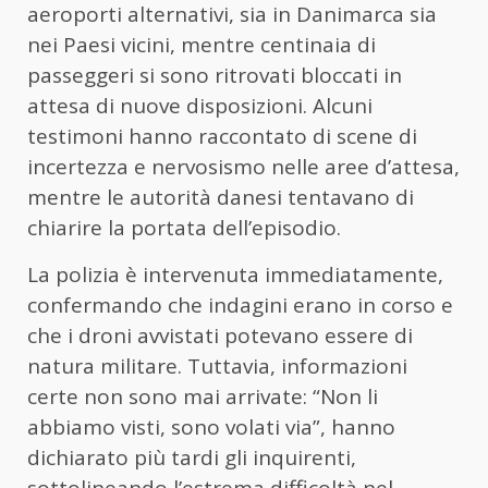
aeroporti alternativi, sia in Danimarca sia
nei Paesi vicini, mentre centinaia di
passeggeri si sono ritrovati bloccati in
attesa di nuove disposizioni. Alcuni
testimoni hanno raccontato di scene di
incertezza e nervosismo nelle aree d’attesa,
mentre le autorità danesi tentavano di
chiarire la portata dell’episodio.
La polizia è intervenuta immediatamente,
confermando che indagini erano in corso e
che i droni avvistati potevano essere di
natura militare. Tuttavia, informazioni
certe non sono mai arrivate: “Non li
abbiamo visti, sono volati via”, hanno
dichiarato più tardi gli inquirenti,