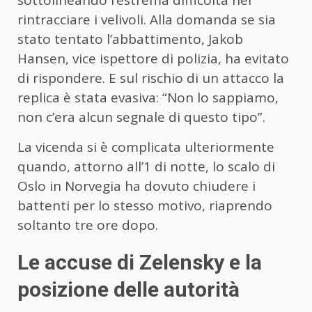
sottolineando l’estrema difficoltà nel
rintracciare i velivoli. Alla domanda se sia
stato tentato l’abbattimento, Jakob
Hansen, vice ispettore di polizia, ha evitato
di rispondere. E sul rischio di un attacco la
replica è stata evasiva: “Non lo sappiamo,
non c’era alcun segnale di questo tipo”.
La vicenda si è complicata ulteriormente
quando, attorno all’1 di notte, lo scalo di
Oslo in Norvegia ha dovuto chiudere i
battenti per lo stesso motivo, riaprendo
soltanto tre ore dopo.
Le accuse di Zelensky e la
posizione delle autorità