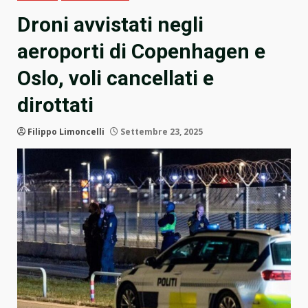
Droni avvistati negli
aeroporti di Copenhagen e
Oslo, voli cancellati e
dirottati
Filippo Limoncelli
Settembre 23, 2025