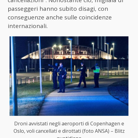
cancellazioni”. Nonostante ciò, migliaia di
passeggeri hanno subito disagi, con
conseguenze anche sulle coincidenze
internazionali.
Droni avvistati negli aeroporti di Copenhagen e
Oslo, voli cancellati e dirottati (foto ANSA) – Blitz