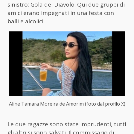
sinistro: Gola del Diavolo. Qui due gruppi di
amici erano impegnati in una festa con
balli e alcolici.
Aline Tamara Moreira de Amorim (foto dal profilo X)
Le due ragazze sono state imprudenti, tutti
gli altri si sono salvati. Il commissario di