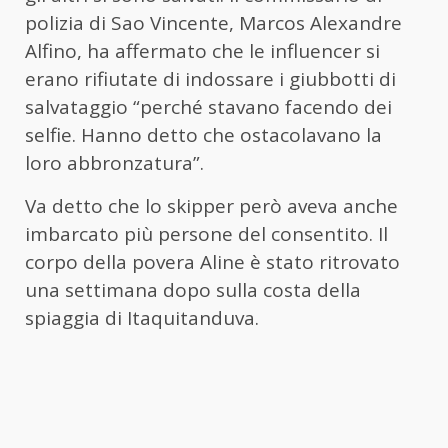
polizia di Sao Vincente, Marcos Alexandre
Alfino, ha affermato che le influencer si
erano rifiutate di indossare i giubbotti di
salvataggio “perché stavano facendo dei
selfie. Hanno detto che ostacolavano la
loro abbronzatura”.
Va detto che lo skipper però aveva anche
imbarcato più persone del consentito. Il
corpo della povera Aline è stato ritrovato
una settimana dopo sulla costa della
spiaggia di Itaquitanduva.