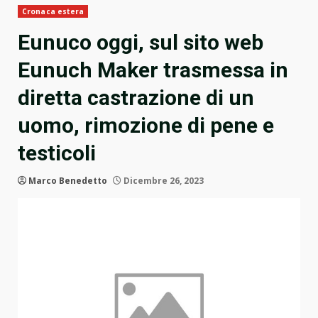
Cronaca estera
Eunuco oggi, sul sito web
Eunuch Maker trasmessa in
diretta castrazione di un
uomo, rimozione di pene e
testicoli
Marco Benedetto
Dicembre 26, 2023