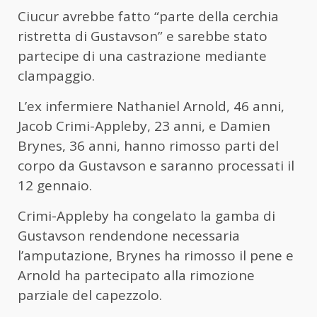
Ciucur avrebbe fatto “parte della cerchia
ristretta di Gustavson” e sarebbe stato
partecipe di una castrazione mediante
clampaggio.
L’ex infermiere Nathaniel Arnold, 46 anni,
Jacob Crimi-Appleby, 23 anni, e Damien
Brynes, 36 anni, hanno rimosso parti del
corpo da Gustavson e saranno processati il
12 gennaio.
Crimi-Appleby ha congelato la gamba di
Gustavson rendendone necessaria
l’amputazione, Brynes ha rimosso il pene e
Arnold ha partecipato alla rimozione
parziale del capezzolo.