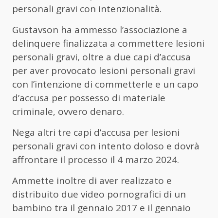
personali gravi con intenzionalità.
Gustavson ha ammesso l’associazione a
delinquere finalizzata a commettere lesioni
personali gravi, oltre a due capi d’accusa
per aver provocato lesioni personali gravi
con l’intenzione di commetterle e un capo
d’accusa per possesso di materiale
criminale, ovvero denaro.
Nega altri tre capi d’accusa per lesioni
personali gravi con intento doloso e dovrà
affrontare il processo il 4 marzo 2024.
Ammette inoltre di aver realizzato e
distribuito due video pornografici di un
bambino tra il gennaio 2017 e il gennaio