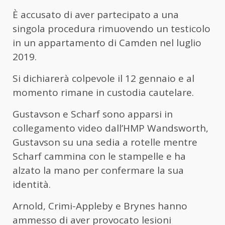
È accusato di aver partecipato a una
singola procedura rimuovendo un testicolo
in un appartamento di Camden nel luglio
2019.
Si dichiarerà colpevole il 12 gennaio e al
momento rimane in custodia cautelare.
Gustavson e Scharf sono apparsi in
collegamento video dall’HMP Wandsworth,
Gustavson su una sedia a rotelle mentre
Scharf cammina con le stampelle e ha
alzato la mano per confermare la sua
identità.
Arnold, Crimi-Appleby e Brynes hanno
ammesso di aver provocato lesioni