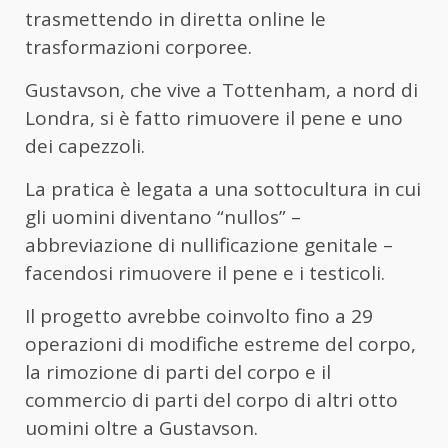
trasmettendo in diretta online le
trasformazioni corporee.
Gustavson, che vive a Tottenham, a nord di
Londra, si è fatto rimuovere il pene e uno
dei capezzoli.
La pratica è legata a una sottocultura in cui
gli uomini diventano “nullos” –
abbreviazione di nullificazione genitale –
facendosi rimuovere il pene e i testicoli.
Il progetto avrebbe coinvolto fino a 29
operazioni di modifiche estreme del corpo,
la rimozione di parti del corpo e il
commercio di parti del corpo di altri otto
uomini oltre a Gustavson.