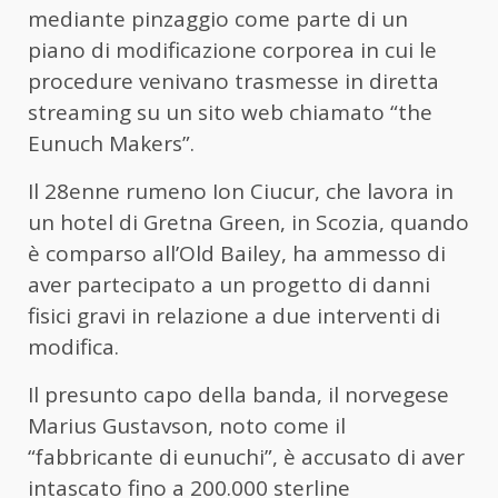
mediante pinzaggio come parte di un
piano di modificazione corporea in cui le
procedure venivano trasmesse in diretta
streaming su un sito web chiamato “the
Eunuch Makers”.
Il 28enne rumeno Ion Ciucur, che lavora in
un hotel di Gretna Green, in Scozia, quando
è comparso all’Old Bailey, ha ammesso di
aver partecipato a un progetto di danni
fisici gravi in relazione a due interventi di
modifica.
Il presunto capo della banda, il norvegese
Marius Gustavson, noto come il
“fabbricante di eunuchi”, è accusato di aver
intascato fino a 200.000 sterline