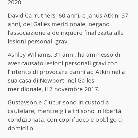
2020.
David Carruthers, 60 anni, e Janus Atkin, 37
anni, del Galles meridionale, negano
l’associazione a delinquere finalizzata alle
lesioni personali gravi.
Ashley Williams, 31 anni, ha ammesso di
aver causato lesioni personali gravi con
l’intento di provocare danni ad Atkin nella
sua casa di Newport, nel Galles
meridionale, il 7 novembre 2017.
Gustavson e Ciucur sono in custodia
cautelare, mentre gli altri sono in libertà
condizionata, con coprifuoco e obbligo di
domicilio.