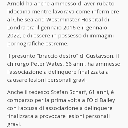
Arnold ha anche ammesso di aver rubato
lidocaina mentre lavorava come infermiere
al Chelsea and Westminster Hospital di
Londra tra il gennaio 2016 e il gennaio
2022, e di essere in possesso di immagini
pornografiche estreme.
Il presunto “braccio destro” di Gustavson, il
chirurgo Peter Wates, 66 anni, ha ammesso
l’associazione a delinquere finalizzata a
causare lesioni personali gravi.
Anche il tedesco Stefan Scharf, 61 anni, è
comparso per la prima volta all’Old Bailey
con l’accusa di associazione a delinquere
finalizzata a provocare lesioni personali
gravi.