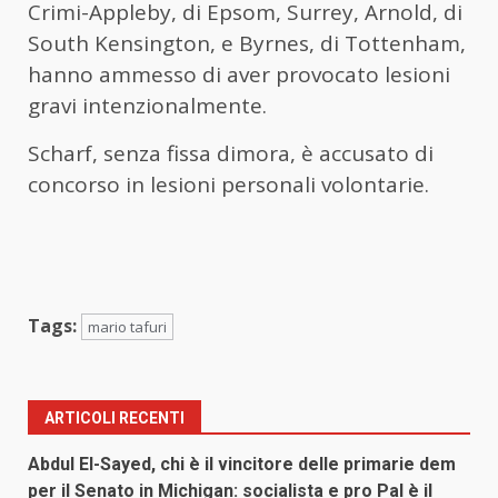
Crimi-Appleby, di Epsom, Surrey, Arnold, di
South Kensington, e Byrnes, di Tottenham,
hanno ammesso di aver provocato lesioni
gravi intenzionalmente.
Scharf, senza fissa dimora, è accusato di
concorso in lesioni personali volontarie.
Tags:
mario tafuri
ARTICOLI RECENTI
Abdul El-Sayed, chi è il vincitore delle primarie dem
per il Senato in Michigan: socialista e pro Pal è il