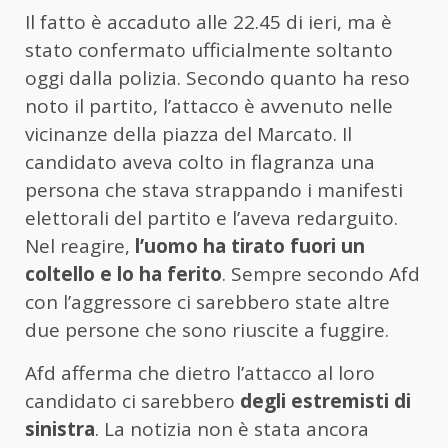
Il fatto è accaduto alle 22.45 di ieri, ma è
stato confermato ufficialmente soltanto
oggi dalla polizia. Secondo quanto ha reso
noto il partito, l’attacco è avvenuto nelle
vicinanze della piazza del Marcato. Il
candidato aveva colto in flagranza una
persona che stava strappando i manifesti
elettorali del partito e l’aveva redarguito.
Nel reagire,
l’uomo ha tirato fuori un
coltello e lo ha ferito
. Sempre secondo Afd
con l’aggressore ci sarebbero state altre
due persone che sono riuscite a fuggire.
Afd afferma che dietro l’attacco al loro
candidato ci sarebbero
degli estremisti di
sinistra
. La notizia non è stata ancora