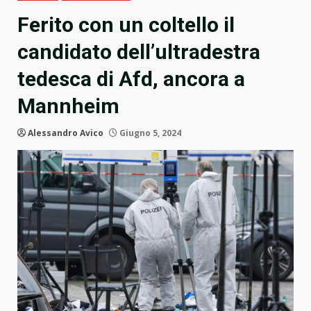
Ferito con un coltello il
candidato dell’ultradestra
tedesca di Afd, ancora a
Mannheim
Alessandro Avico
Giugno 5, 2024