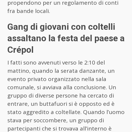
propendono per un regolamento di conti
fra bande locali.
Gang di giovani con coltelli
assaltano la festa del paese a
Crépol
I fatti sono avvenuti verso le 2:10 del
mattino, quando la serata danzante, un
evento privato organizzato nella sala
comunale, si avviava alla conclusione. Un
gruppo di diverse persone ha cercato di
entrare, un buttafuori si è opposto ed è
stato aggredito a coltellate. Quando l’uomo
stava per soccombere, un gruppo di
partecipanti che si trovava all’interno è