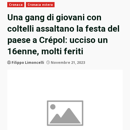
Cronaca
Cronaca estera
Una gang di giovani con
coltelli assaltano la festa del
paese a Crépol: ucciso un
16enne, molti feriti
Filippo Limoncelli
Novembre 21, 2023