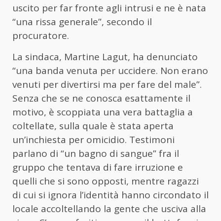
uscito per far fronte agli intrusi e ne è nata
“una rissa generale”, secondo il
procuratore.
La sindaca, Martine Lagut, ha denunciato
“una banda venuta per uccidere. Non erano
venuti per divertirsi ma per fare del male”.
Senza che se ne conosca esattamente il
motivo, è scoppiata una vera battaglia a
coltellate, sulla quale è stata aperta
un’inchiesta per omicidio. Testimoni
parlano di “un bagno di sangue” fra il
gruppo che tentava di fare irruzione e
quelli che si sono opposti, mentre ragazzi
di cui si ignora l’identità hanno circondato il
locale accoltellando la gente che usciva alla