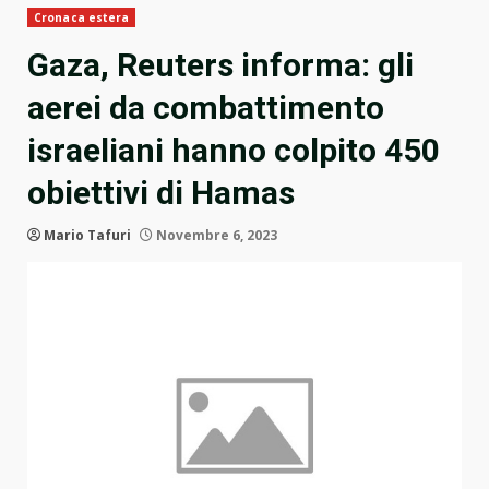
Cronaca estera
Gaza, Reuters informa: gli
aerei da combattimento
israeliani hanno colpito 450
obiettivi di Hamas
Mario Tafuri
Novembre 6, 2023