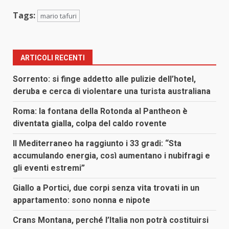
Tags:
mario tafuri
ARTICOLI RECENTI
Sorrento: si finge addetto alle pulizie dell’hotel,
deruba e cerca di violentare una turista australiana
Roma: la fontana della Rotonda al Pantheon è
diventata gialla, colpa del caldo rovente
Il Mediterraneo ha raggiunto i 33 gradi: “Sta
accumulando energia, così aumentano i nubifragi e
gli eventi estremi”
Giallo a Portici, due corpi senza vita trovati in un
appartamento: sono nonna e nipote
Crans Montana, perché l’Italia non potrà costituirsi