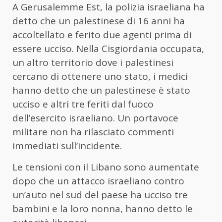
A Gerusalemme Est, la polizia israeliana ha
detto che un palestinese di 16 anni ha
accoltellato e ferito due agenti prima di
essere ucciso. Nella Cisgiordania occupata,
un altro territorio dove i palestinesi
cercano di ottenere uno stato, i medici
hanno detto che un palestinese è stato
ucciso e altri tre feriti dal fuoco
dell’esercito israeliano. Un portavoce
militare non ha rilasciato commenti
immediati sull’incidente.
Le tensioni con il Libano sono aumentate
dopo che un attacco israeliano contro
un’auto nel sud del paese ha ucciso tre
bambini e la loro nonna, hanno detto le