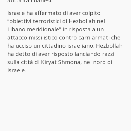
autorità libanesi.
Israele ha affermato di aver colpito
“obiettivi terroristici di Hezbollah nel
Libano meridionale” in risposta a un
attacco missilistico contro carri armati che
ha ucciso un cittadino israeliano. Hezbollah
ha detto di aver risposto lanciando razzi
sulla città di Kiryat Shmona, nel nord di
Israele.