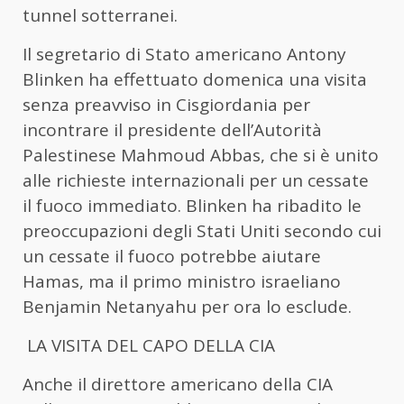
tunnel sotterranei.
Il segretario di Stato americano Antony
Blinken ha effettuato domenica una visita
senza preavviso in Cisgiordania per
incontrare il presidente dell’Autorità
Palestinese Mahmoud Abbas, che si è unito
alle richieste internazionali per un cessate
il fuoco immediato. Blinken ha ribadito le
preoccupazioni degli Stati Uniti secondo cui
un cessate il fuoco potrebbe aiutare
Hamas, ma il primo ministro israeliano
Benjamin Netanyahu per ora lo esclude.
LA VISITA DEL CAPO DELLA CIA
Anche il direttore americano della CIA