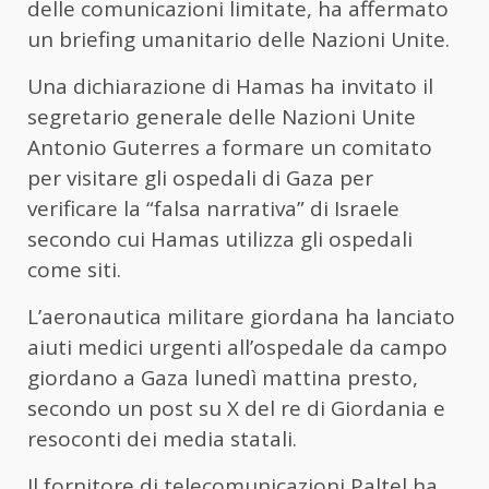
delle comunicazioni limitate, ha affermato
un briefing umanitario delle Nazioni Unite.
Una dichiarazione di Hamas ha invitato il
segretario generale delle Nazioni Unite
Antonio Guterres a formare un comitato
per visitare gli ospedali di Gaza per
verificare la “falsa narrativa” di Israele
secondo cui Hamas utilizza gli ospedali
come siti.
L’aeronautica militare giordana ha lanciato
aiuti medici urgenti all’ospedale da campo
giordano a Gaza lunedì mattina presto,
secondo un post su X del re di Giordania e
resoconti dei media statali.
Il fornitore di telecomunicazioni Paltel ha