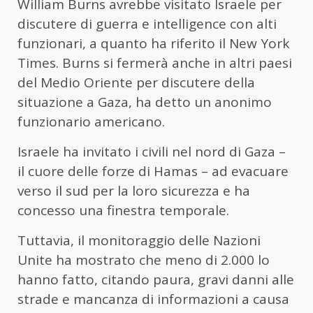
William Burns avrebbe visitato Israele per
discutere di guerra e intelligence con alti
funzionari, a quanto ha riferito il New York
Times. Burns si fermerà anche in altri paesi
del Medio Oriente per discutere della
situazione a Gaza, ha detto un anonimo
funzionario americano.
Israele ha invitato i civili nel nord di Gaza –
il cuore delle forze di Hamas – ad evacuare
verso il sud per la loro sicurezza e ha
concesso una finestra temporale.
Tuttavia, il monitoraggio delle Nazioni
Unite ha mostrato che meno di 2.000 lo
hanno fatto, citando paura, gravi danni alle
strade e mancanza di informazioni a causa