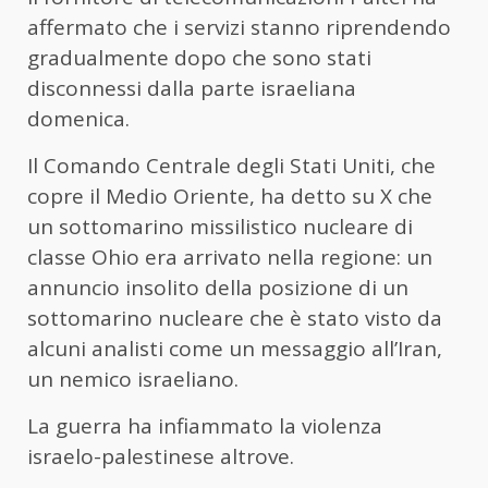
affermato che i servizi stanno riprendendo
gradualmente dopo che sono stati
disconnessi dalla parte israeliana
domenica.
Il Comando Centrale degli Stati Uniti, che
copre il Medio Oriente, ha detto su X che
un sottomarino missilistico nucleare di
classe Ohio era arrivato nella regione: un
annuncio insolito della posizione di un
sottomarino nucleare che è stato visto da
alcuni analisti come un messaggio all’Iran,
un nemico israeliano.
La guerra ha infiammato la violenza
israelo-palestinese altrove.