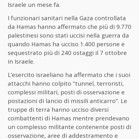
Israele un mese fa.
I funzionari sanitari nella Gaza controllata
da Hamas hanno affermato che più di 9.770
palestinesi sono stati uccisi nella guerra da
quando Hamas ha ucciso 1.400 persone e
sequestrato più di 240 ostaggi il 7 ottobre
in Israele.
L’esercito israeliano ha affermato che i suoi
attacchi hanno colpito “tunnel, terroristi,
complessi militari, posti di osservazione e
postazioni di lancio di missili anticarro”. Le
truppe di terra hanno ucciso diversi
combattenti di Hamas mentre prendevano
un complesso militante contenente posti di
osservazione, aree di addestramento e