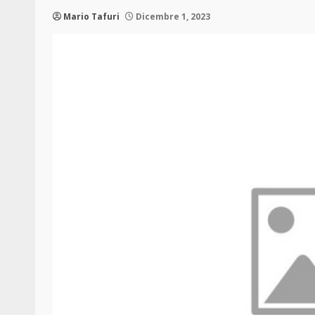
Mario Tafuri
Dicembre 1, 2023