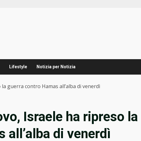
Lifestyle
Notizia per Notizia
o la guerra contro Hamas all’alba di venerdì
vo, Israele ha ripreso la
all’alba di venerdì