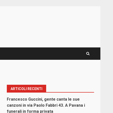
ARTICOLI RECENTI
Francesco Guccini, gente canta le sue
canzoni in via Paolo Fabbri 43. A Pavana i
funerali in forma privata