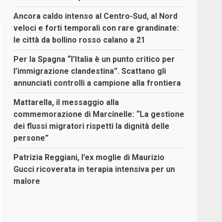
Ancora caldo intenso al Centro-Sud, al Nord
veloci e forti temporali con rare grandinate:
le città da bollino rosso calano a 21
Per la Spagna “l’Italia è un punto critico per
l’immigrazione clandestina”. Scattano gli
annunciati controlli a campione alla frontiera
Mattarella, il messaggio alla
commemorazione di Marcinelle: “La gestione
dei flussi migratori rispetti la dignità delle
persone”
Patrizia Reggiani, l’ex moglie di Maurizio
Gucci ricoverata in terapia intensiva per un
malore