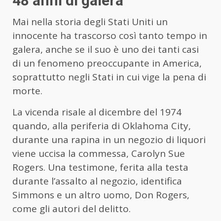
48 anni di galera
Mai nella storia degli Stati Uniti un
innocente ha trascorso così tanto tempo in
galera, anche se il suo è uno dei tanti casi
di un fenomeno preoccupante in America,
soprattutto negli Stati in cui vige la pena di
morte.
La vicenda risale al dicembre del 1974
quando, alla periferia di Oklahoma City,
durante una rapina in un negozio di liquori
viene uccisa la commessa, Carolyn Sue
Rogers. Una testimone, ferita alla testa
durante l’assalto al negozio, identifica
Simmons e un altro uomo, Don Rogers,
come gli autori del delitto.