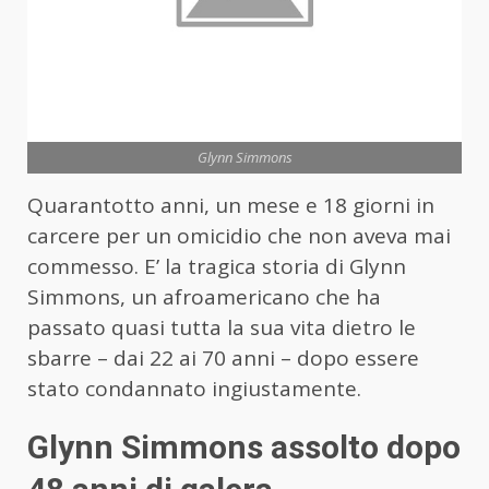
Glynn Simmons
Quarantotto anni, un mese e 18 giorni in
carcere per un omicidio che non aveva mai
commesso. E’ la tragica storia di Glynn
Simmons, un afroamericano che ha
passato quasi tutta la sua vita dietro le
sbarre – dai 22 ai 70 anni – dopo essere
stato condannato ingiustamente.
Glynn Simmons assolto dopo