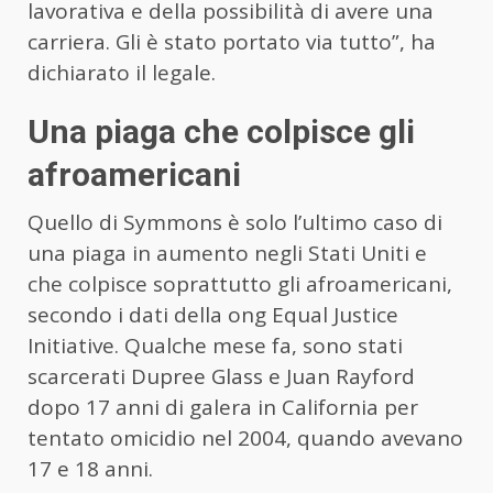
lavorativa e della possibilità di avere una
carriera. Gli è stato portato via tutto”, ha
dichiarato il legale.
Una piaga che colpisce gli
afroamericani
Quello di Symmons è solo l’ultimo caso di
una piaga in aumento negli Stati Uniti e
che colpisce soprattutto gli afroamericani,
secondo i dati della ong Equal Justice
Initiative. Qualche mese fa, sono stati
scarcerati Dupree Glass e Juan Rayford
dopo 17 anni di galera in California per
tentato omicidio nel 2004, quando avevano
17 e 18 anni.