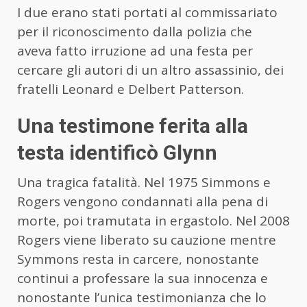
I due erano stati portati al commissariato
per il riconoscimento dalla polizia che
aveva fatto irruzione ad una festa per
cercare gli autori di un altro assassinio, dei
fratelli Leonard e Delbert Patterson.
Una testimone ferita alla
testa identificò Glynn
Una tragica fatalità. Nel 1975 Simmons e
Rogers vengono condannati alla pena di
morte, poi tramutata in ergastolo. Nel 2008
Rogers viene liberato su cauzione mentre
Symmons resta in carcere, nonostante
continui a professare la sua innocenza e
nonostante l’unica testimonianza che lo