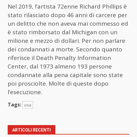
Nel 2019, l’artista 72enne Richard Phillips è
stato rilasciato dopo 46 anni di carcere per
un delitto che non aveva mai commesso ed
è stato rimborsato dal Michigan con un
milione e mezzo di dollari. Per non parlare
dei condannati a morte. Secondo quanto
riferisce il Death Penalty Information
Center, dal 1973 almeno 193 persone
condannate alla pena capitale sono state
poi prosciolte. Molte di queste dopo
l’esecuzione.
Tags:
usa
ARTICOLI RECENTI