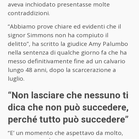
aveva inchiodato presentasse molte
contraddizioni.
“Abbiamo prove chiare ed evidenti che il
signor Simmons non ha compiuto il
delitto”, ha scritto la giudice Amy Palumbo
nella sentenza di qualche giorno fa che ha
messo definitivamente fine ad un calvario
lungo 48 anni, dopo la scarcerazione a
luglio.
“Non lasciare che nessuno ti
dica che non può succedere,
perché tutto può succedere”
“E’ un momento che aspettavo da molto,