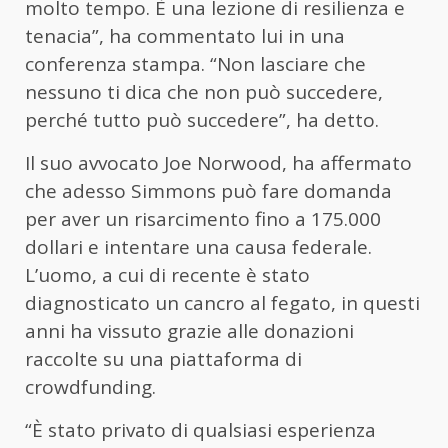
molto tempo. È una lezione di resilienza e
tenacia”, ha commentato lui in una
conferenza stampa. “Non lasciare che
nessuno ti dica che non può succedere,
perché tutto può succedere”, ha detto.
Il suo avvocato Joe Norwood, ha affermato
che adesso Simmons può fare domanda
per aver un risarcimento fino a 175.000
dollari e intentare una causa federale.
L’uomo, a cui di recente è stato
diagnosticato un cancro al fegato, in questi
anni ha vissuto grazie alle donazioni
raccolte su una piattaforma di
crowdfunding.
“È stato privato di qualsiasi esperienza