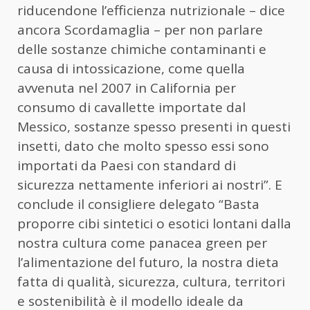
riducendone l’efficienza nutrizionale – dice
ancora Scordamaglia – per non parlare
delle sostanze chimiche contaminanti e
causa di intossicazione, come quella
avvenuta nel 2007 in California per
consumo di cavallette importate dal
Messico, sostanze spesso presenti in questi
insetti, dato che molto spesso essi sono
importati da Paesi con standard di
sicurezza nettamente inferiori ai nostri”. E
conclude il consigliere delegato “Basta
proporre cibi sintetici o esotici lontani dalla
nostra cultura come panacea green per
l’alimentazione del futuro, la nostra dieta
fatta di qualità, sicurezza, cultura, territori
e sostenibilità è il modello ideale da