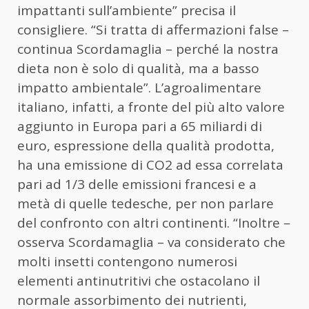
impattanti sull’ambiente” precisa il
consigliere. “Si tratta di affermazioni false –
continua Scordamaglia – perché la nostra
dieta non è solo di qualità, ma a basso
impatto ambientale”. L’agroalimentare
italiano, infatti, a fronte del più alto valore
aggiunto in Europa pari a 65 miliardi di
euro, espressione della qualità prodotta,
ha una emissione di CO2 ad essa correlata
pari ad 1/3 delle emissioni francesi e a
metà di quelle tedesche, per non parlare
del confronto con altri continenti. “Inoltre –
osserva Scordamaglia – va considerato che
molti insetti contengono numerosi
elementi antinutritivi che ostacolano il
normale assorbimento dei nutrienti,