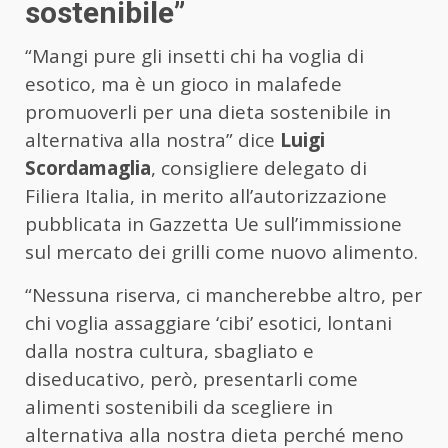
sostenibile”
“Mangi pure gli insetti chi ha voglia di
esotico, ma è un gioco in malafede
promuoverli per una dieta sostenibile in
alternativa alla nostra” dice
Luigi
Scordamaglia
, consigliere delegato di
Filiera Italia, in merito all’autorizzazione
pubblicata in Gazzetta Ue sull’immissione
sul mercato dei grilli come nuovo alimento.
“Nessuna riserva, ci mancherebbe altro, per
chi voglia assaggiare ‘cibi’ esotici, lontani
dalla nostra cultura, sbagliato e
diseducativo, però, presentarli come
alimenti sostenibili da scegliere in
alternativa alla nostra dieta perché meno