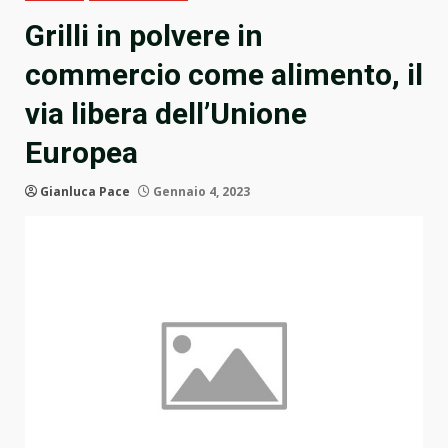
Grilli in polvere in
commercio come alimento, il
via libera dell’Unione
Europea
Gianluca Pace
Gennaio 4, 2023